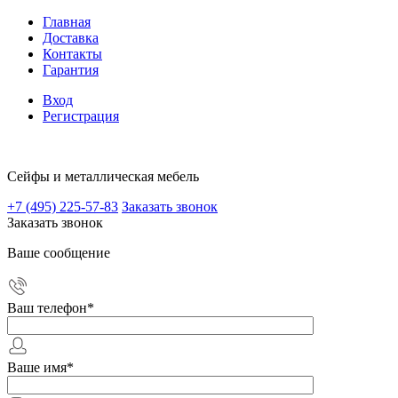
Главная
Доставка
Контакты
Гарантия
Вход
Регистрация
Сейфы и металлическая мебель
+7 (495) 225-57-83
Заказать звонок
Заказать звонок
Ваше сообщение
Ваш телефон
*
Ваше имя
*