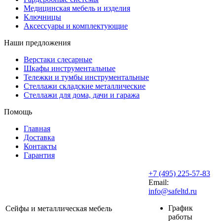
Медицинская мебель и изделия
Ключницы
Аксессуары и комплектующие
Наши предложения
Верстаки слесарные
Шкафы инструментальные
Тележки и тумбы инструментальные
Стеллажи складские металлические
Стеллажи для дома, дачи и гаража
Помощь
Главная
Доставка
Контакты
Гарантия
+7 (495) 225-57-83
Email:
info@safeltd.ru
График
Сейфы и металлическая мебель
работы