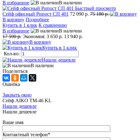
В избранное
В наличии
Быстрый просмотр
Сейф офисный Рипост СП 401
72 090 р.
75 180 р.
В корзину
Подробнее
Купить в 1 клик
К сравнению
В избранное
В наличии
17 590 р.
Экономия:
3 650 р.
13 940 р.
В корзину
Купить в 1 клик
Кол-во:
Нашли дешевле
В наличии
Поделиться
Ошибка
Закрыть окно
Сейф AIKO TM-46 KL
Нашли дешевле
Нашли дешевле
Ваше имя
Контактный телефон
*