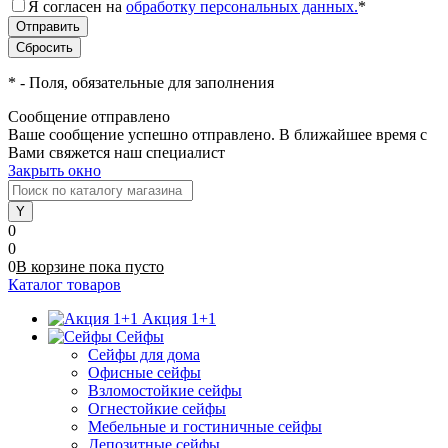
Я согласен на
обработку персональных данных.
*
*
- Поля, обязательные для заполнения
Сообщение отправлено
Ваше сообщение успешно отправлено. В ближайшее время с
Вами свяжется наш специалист
Закрыть окно
0
0
0
В корзине
пока
пусто
Каталог товаров
Акция 1+1
Сейфы
Сейфы для дома
Офисные сейфы
Взломостойкие сейфы
Огнестойкие сейфы
Мебельные и гостиничные сейфы
Депозитные сейфы