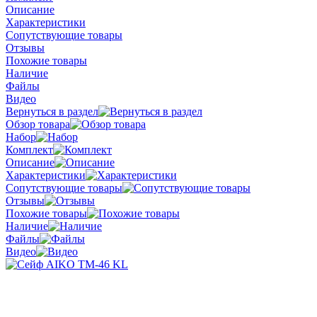
Описание
Характеристики
Сопутствующие товары
Отзывы
Похожие товары
Наличие
Файлы
Видео
Вернуться в раздел
Обзор товара
Набор
Комплект
Описание
Характеристики
Сопутствующие товары
Отзывы
Похожие товары
Наличие
Файлы
Видео