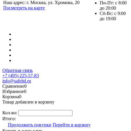
Наш адрес: г. Москва, ул. Хромова, 20
Пн-Пт: с 8:00
Посмотреть на карте
до 20:00
Сб-Вс: с 9:00
до 19:00
Обратная связь
+7 (495) 225-57-83
info@safeltd.ru
Сравнение
0
Избранное
0
Корзина
0
Товар добавлен в корзину
Кол-во:
Итого:
Продолжить покупки
Перейти в корзину
Купить в один клик