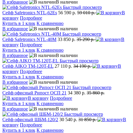
В избранное
В наличии
Быстрый просмотр
Сейф Safetronics NTL-62Es
56 590 р.
59 010 р.
В
корзину
Подробнее
Купить в 1 клик
К сравнению
В избранное
В наличии
Быстрый просмотр
Сейф Safetronics NTL-40M
33 850 р.
35 290 р.
В
корзину
Подробнее
Купить в 1 клик
К сравнению
В избранное
В наличии
Быстрый просмотр
Сейф AIKO TM-120T-EL
27 110 р.
34 190 р.
В
корзину
Подробнее
Купить в 1 клик
К сравнению
В избранное
В наличии
Быстрый просмотр
Сейф офисный Рипост ОСП 21
34 380 р.
35 860 р.
В корзину
Подробнее
Купить в 1 клик
К сравнению
В избранное
В наличии
Быстрый просмотр
Сейф офисный ШБМ-120/2
30 540 р.
31 850 р.
В
корзину
Подробнее
Купить в 1 клик
К сравнению