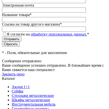
Электронная почта
Название товара
*
Ссылка на товар другого магазина
*
Я согласен на
обработку персональных данных.
*
*
- Поля, обязательные для заполнения
Сообщение отправлено
Ваше сообщение успешно отправлено. В ближайшее время с
Вами свяжется наш специалист
Закрыть окно
Каталог
Акция 1+1
Сейфы
Стеллажи металлические
Шкафы металлические
Инструментальная мебель
Гардеробные системы