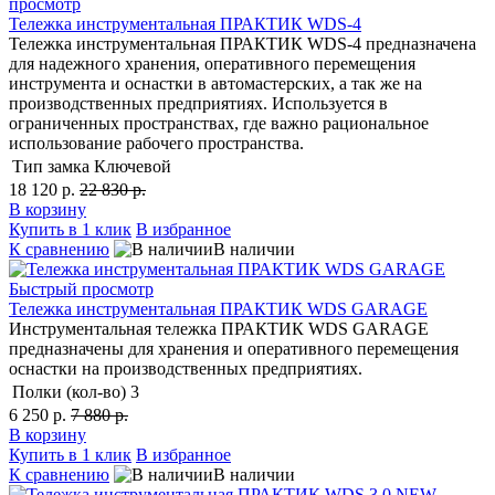
просмотр
Тележка инструментальная ПРАКТИК WDS-4
Тележка инструментальная ПРАКТИК WDS-4 предназначена
для надежного хранения, оперативного перемещения
инструмента и оснастки в автомастерских, а так же на
производственных предприятиях. Используется в
ограниченных пространствах, где важно рациональное
использование рабочего пространства.
Тип замка
Ключевой
18 120 р.
22 830 р.
В корзину
Купить в 1 клик
В избранное
К сравнению
В наличии
Быстрый просмотр
Тележка инструментальная ПРАКТИК WDS GARAGE
Инструментальная тележка ПРАКТИК WDS GARAGE
предназначены для хранения и оперативного перемещения
оснастки на производственных предприятиях.
Полки (кол-во)
3
6 250 р.
7 880 р.
В корзину
Купить в 1 клик
В избранное
К сравнению
В наличии