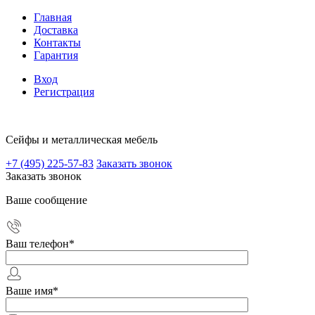
Главная
Доставка
Контакты
Гарантия
Вход
Регистрация
Сейфы и металлическая мебель
+7 (495) 225-57-83
Заказать звонок
Заказать звонок
Ваше сообщение
Ваш телефон
*
Ваше имя
*