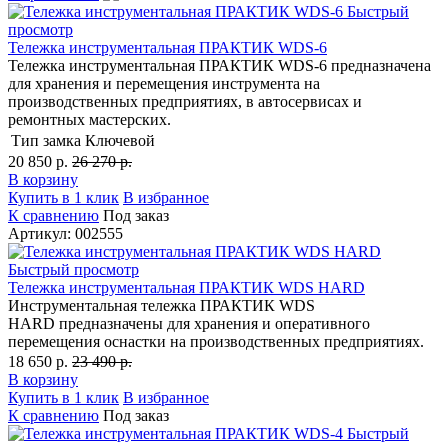
Быстрый
просмотр
Тележка инструментальная ПРАКТИК WDS-6
Тележка инструментальная ПРАКТИК WDS-6 предназначена
для хранения и перемещения инструмента на
производственных предприятиях, в автосервисах и
ремонтных мастерских.
Тип замка
Ключевой
20 850 р.
26 270 р.
В корзину
Купить в 1 клик
В избранное
К сравнению
Под заказ
Артикул: 002555
Быстрый просмотр
Тележка инструментальная ПРАКТИК WDS HARD
Инструментальная тележка ПРАКТИК WDS
HARD предназначены для хранения и оперативного
перемещения оснастки на производственных предприятиях.
18 650 р.
23 490 р.
В корзину
Купить в 1 клик
В избранное
К сравнению
Под заказ
Быстрый