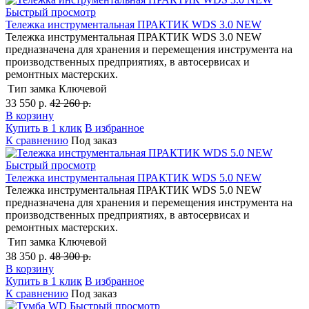
Быстрый просмотр
Тележка инструментальная ПРАКТИК WDS 3.0 NEW
Тележка инструментальная ПРАКТИК WDS 3.0 NEW
предназначена для хранения и перемещения инструмента на
производственных предприятиях, в автосервисах и
ремонтных мастерских.
Тип замка
Ключевой
33 550 р.
42 260 р.
В корзину
Купить в 1 клик
В избранное
К сравнению
Под заказ
Быстрый просмотр
Тележка инструментальная ПРАКТИК WDS 5.0 NEW
Тележка инструментальная ПРАКТИК WDS 5.0 NEW
предназначена для хранения и перемещения инструмента на
производственных предприятиях, в автосервисах и
ремонтных мастерских.
Тип замка
Ключевой
38 350 р.
48 300 р.
В корзину
Купить в 1 клик
В избранное
К сравнению
Под заказ
Быстрый просмотр