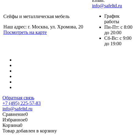
Email:
info@safeltd.ru
График
Сейфы и металлическая мебель
работы
Наш адрес: г. Москва, ул. Хромова, 20
Пн-Пт: с 8:00
Посмотреть на карте
до 20:00
Сб-Вс: с 9:00
до 19:00
Обратная связь
+7 (495) 225-57-83
info@safeltd.ru
Сравнение
0
Избранное
0
Корзина
0
Товар добавлен в корзину