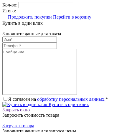
Кол-во:
Итого:
Продолжить покупки
Перейти в корзину
Купить в один клик
Заполните данные для заказа
Я согласен на
обработку персональных данных.
*
Купить в один клик
Закрыть окно
Запросить стоимость товара
Загрузка товара
Заполните данные для запроса цены