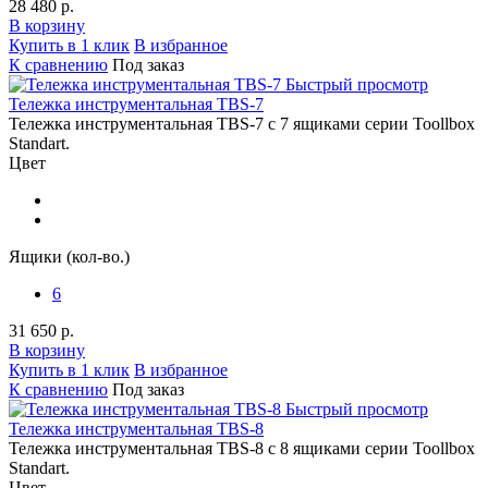
28 480 р.
В корзину
Купить в 1 клик
В избранное
К сравнению
Под заказ
Быстрый просмотр
Тележка инструментальная TBS-7
Тележка инструментальная TBS-7 с 7 ящиками серии Toollbox
Standart.
Цвет
Ящики (кол-во.)
6
31 650 р.
В корзину
Купить в 1 клик
В избранное
К сравнению
Под заказ
Быстрый просмотр
Тележка инструментальная TBS-8
Тележка инструментальная TBS-8 с 8 ящиками серии Toollbox
Standart.
Цвет