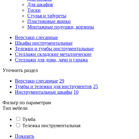
Для шкафов
Тиски
Стулья и табуреты
Пластиковые ящики
Монтажные подушки, корзины
Верстаки слесарные
Шкафы инструментальные
Тележки и тумбы инструментальные
Стеллажи складские металлические
Стеллажи для дома, дачи и гаража
Уточнить раздел
Верстаки слесарные
29
Тумбы и тележки для инструментов
25
Инструментальные шкафы
10
Фильтр по параметрам
Тип мебели
Тумба
Тележка инструментальная
Показать