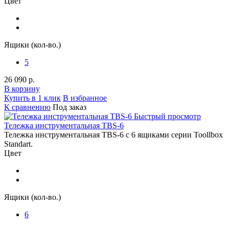
Цвет
Ящики (кол-во.)
5
26 090 р.
В корзину
Купить в 1 клик
В избранное
К сравнению
Под заказ
Быстрый просмотр
Тележка инструментальная TBS-6
Тележка инструментальная TBS-6 с 6 ящиками серии Toollbox
Standart.
Цвет
Ящики (кол-во.)
6