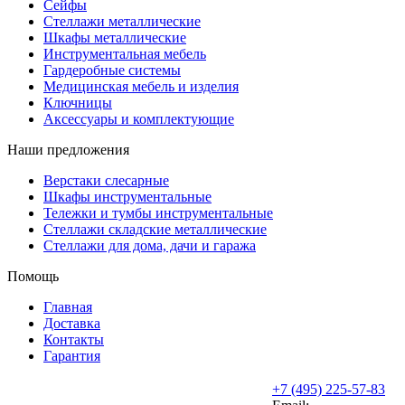
Сейфы
Стеллажи металлические
Шкафы металлические
Инструментальная мебель
Гардеробные системы
Медицинская мебель и изделия
Ключницы
Аксессуары и комплектующие
Наши предложения
Верстаки слесарные
Шкафы инструментальные
Тележки и тумбы инструментальные
Стеллажи складские металлические
Стеллажи для дома, дачи и гаража
Помощь
Главная
Доставка
Контакты
Гарантия
+7 (495) 225-57-83