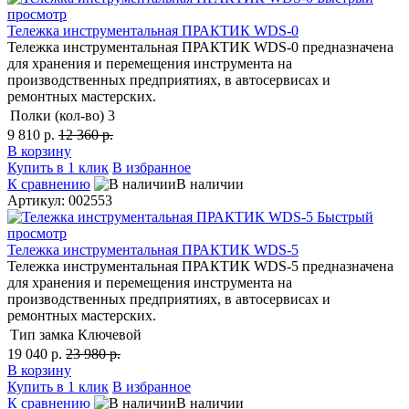
просмотр
Тележка инструментальная ПРАКТИК WDS-0
Тележка инструментальная ПРАКТИК WDS-0 предназначена
для хранения и перемещения инструмента на
производственных предприятиях, в автосервисах и
ремонтных мастерских.
Полки (кол-во)
3
9 810 р.
12 360 р.
В корзину
Купить в 1 клик
В избранное
К сравнению
В наличии
Артикул: 002553
Быстрый
просмотр
Тележка инструментальная ПРАКТИК WDS-5
Тележка инструментальная ПРАКТИК WDS-5 предназначена
для хранения и перемещения инструмента на
производственных предприятиях, в автосервисах и
ремонтных мастерских.
Тип замка
Ключевой
19 040 р.
23 980 р.
В корзину
Купить в 1 клик
В избранное
К сравнению
В наличии