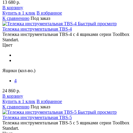
13 680 р.
В корзину
Купить в 1 клик
В избранное
К сравнению
Под заказ
Быстрый просмотр
Тележка инструментальная TBS-4
Тележка инструментальная TBS-4 с 4 ящиками серии Toollbox
Standart.
Цвет
Ящики (кол-во.)
4
24 860 р.
В корзину
Купить в 1 клик
В избранное
К сравнению
Под заказ
Быстрый просмотр
Тележка инструментальная TBS-5
Тележка инструментальная TBS-5 с 5 ящиками серии Toollbox
Standart.