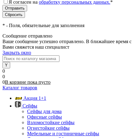
Я согласен на
обработку персональных данных.
*
*
- Поля, обязательные для заполнения
Сообщение отправлено
Ваше сообщение успешно отправлено. В ближайшее время с
Вами свяжется наш специалист
Закрыть окно
0
0
0
В корзине
пока
пусто
Каталог товаров
Акция 1+1
Сейфы
Сейфы для дома
Офисные сейфы
Взломостойкие сейфы
Огнестойкие сейфы
Мебельные и гостиничные сейфы