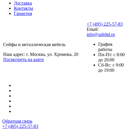
Доставка
Контакты
Гарантия
+7 (495) 225-57-83
Email:
info@safeltd.ru
График
Сейфы и металлическая мебель
работы
Наш адрес: г. Москва, ул. Хромова, 20
Пн-Пт: с 8:00
Посмотреть на карте
до 20:00
Сб-Вс: с 9:00
до 19:00
Обратная связь
+7 (495) 225-57-83