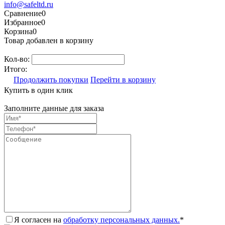
info@safeltd.ru
Сравнение
0
Избранное
0
Корзина
0
Товар добавлен в корзину
Кол-во:
Итого:
Продолжить покупки
Перейти в корзину
Купить в один клик
Заполните данные для заказа
Я согласен на
обработку персональных данных.
*