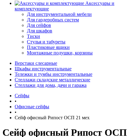
Аксессуары и
комплектующие
Для инструментальной мебели
Для гардеробных систем
Для сейфов
Для шкафов
Тиски
Стулья и табуреты
Пластиковые ящики
Монтажные подушки, корзины
Верстаки слесарные
Шкафы инструментальные
Тележки и тумбы инструментальные
Стеллажи складские металлические
Стеллажи для дома, дачи и гаража
Сейфы
•
Офисные сейфы
•
Сейф офисный Рипост ОСП 21 мех
Сейф офисный Рипост ОСП