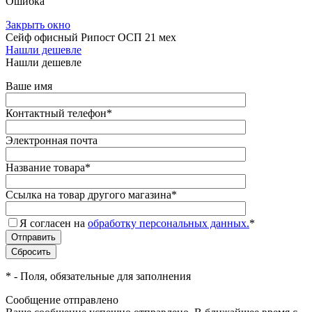
Ошибка
Закрыть окно
Сейф офисный Рипост ОСП 21 мех
Нашли дешевле
Нашли дешевле
Ваше имя
Контактный телефон
*
Электронная почта
Название товара
*
Ссылка на товар другого магазина
*
Я согласен на
обработку персональных данных.
*
*
- Поля, обязательные для заполнения
Сообщение отправлено