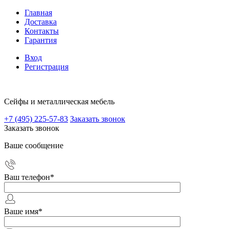
Главная
Доставка
Контакты
Гарантия
Вход
Регистрация
Сейфы и металлическая мебель
+7 (495) 225-57-83
Заказать звонок
Заказать звонок
Ваше сообщение
Ваш телефон
*
Ваше имя
*