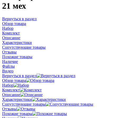
21 мех
Вернуться в раздел
Обзор товара
Набор
Комплект
Описание
Характеристики
Сопутствующие товары
Отзывы
Похожие товары
Наличие
Файлы
Видео
Вернуться в раздел
Обзор товара
Набор
Комплект
Описание
Характеристики
Сопутствующие товары
Отзывы
Похожие товары