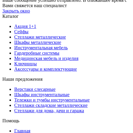
Ваше сообщение успешно отправлено. В ближайшее время с
Вами свяжется наш специалист
Закрыть окно
Каталог
Акция 1+1
Сейфы
Стеллажи металлические
Шкафы металлические
Инструментальная мебель
Гардеробные системы
Медицинская мебель и изделия
Ключницы
Аксессуары и комплектующие
Наши предложения
Верстаки слесарные
Шкафы инструментальные
Тележки и тумбы инструментальные
Стеллажи складские металлические
Стеллажи для дома, дачи и гаража
Помощь
Главная