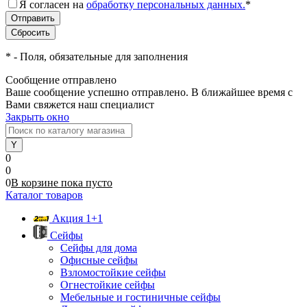
Я согласен на
обработку персональных данных.
*
*
- Поля, обязательные для заполнения
Сообщение отправлено
Ваше сообщение успешно отправлено. В ближайшее время с
Вами свяжется наш специалист
Закрыть окно
0
0
0
В корзине
пока
пусто
Каталог товаров
Акция 1+1
Сейфы
Сейфы для дома
Офисные сейфы
Взломостойкие сейфы
Огнестойкие сейфы
Мебельные и гостиничные сейфы