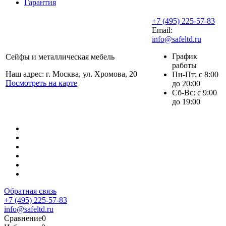
Гарантия
+7 (495) 225-57-83
Email:
info@safeltd.ru
График
Сейфы и металлическая мебель
работы
Наш адрес: г. Москва, ул. Хромова, 20
Пн-Пт: с 8:00
Посмотреть на карте
до 20:00
Сб-Вс: с 9:00
до 19:00
Обратная связь
+7 (495) 225-57-83
info@safeltd.ru
Сравнение
0