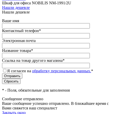
Шкаф для офиса NOBILIS NM-1991/2U
Нашли дешевле
Нашли дешевле
Ваше имя
Контактный телефон
*
Электронная почта
Название товара
*
Ссылка на товар другого магазина
*
Я согласен на
обработку персональных данных.
*
*
- Поля, обязательные для заполнения
Сообщение отправлено
Ваше сообщение успешно отправлено. В ближайшее время с
Вами свяжется наш специалист
Закрыть окно