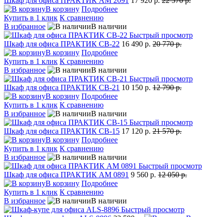
Шкаф для офиса ПРАКТИК AM 2091
17 920 р.
22 570 р.
В корзину
Подробнее
Купить в 1 клик
К сравнению
В избранное
В наличии
Быстрый просмотр
Шкаф для офиса ПРАКТИК СВ-22
16 490 р.
20 770 р.
В корзину
Подробнее
Купить в 1 клик
К сравнению
В избранное
В наличии
Быстрый просмотр
Шкаф для офиса ПРАКТИК СВ-21
10 150 р.
12 790 р.
В корзину
Подробнее
Купить в 1 клик
К сравнению
В избранное
В наличии
Быстрый просмотр
Шкаф для офиса ПРАКТИК СВ-15
17 120 р.
21 570 р.
В корзину
Подробнее
Купить в 1 клик
К сравнению
В избранное
В наличии
Быстрый просмотр
Шкаф для офиса ПРАКТИК AM 0891
9 560 р.
12 050 р.
В корзину
Подробнее
Купить в 1 клик
К сравнению
В избранное
В наличии
Быстрый просмотр