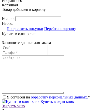
Избранное
0
Корзина
0
Товар добавлен в корзину
Кол-во:
Итого:
Продолжить покупки
Перейти в корзину
Купить в один клик
Заполните данные для заказа
Я согласен на
обработку персональных данных.
*
Купить в один клик
Закрыть окно