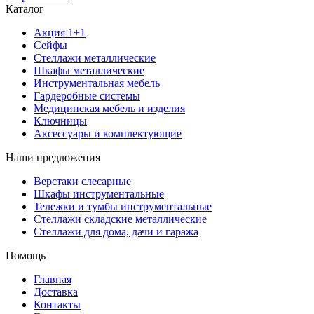
Каталог
Акция 1+1
Сейфы
Стеллажи металлические
Шкафы металлические
Инструментальная мебель
Гардеробные системы
Медицинская мебель и изделия
Ключницы
Аксессуары и комплектующие
Наши предложения
Верстаки слесарные
Шкафы инструментальные
Тележки и тумбы инструментальные
Стеллажи складские металлические
Стеллажи для дома, дачи и гаража
Помощь
Главная
Доставка
Контакты