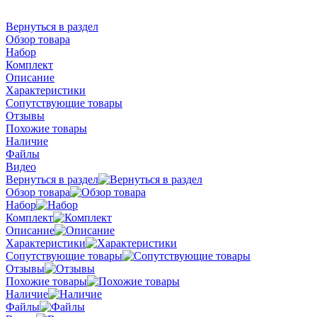
Вернуться в раздел
Обзор товара
Набор
Комплект
Описание
Характеристики
Сопутствующие товары
Отзывы
Похожие товары
Наличие
Файлы
Видео
Вернуться в раздел
Обзор товара
Набор
Комплект
Описание
Характеристики
Сопутствующие товары
Отзывы
Похожие товары
Наличие
Файлы