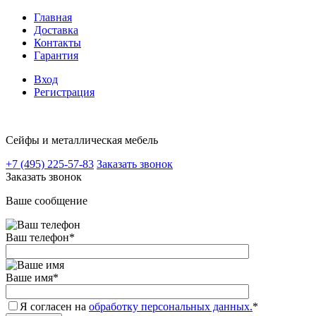
Главная
Доставка
Контакты
Гарантия
Вход
Регистрация
Сейфы и металлическая мебель
+7 (495) 225-57-83
Заказать звонок
Заказать звонок
Ваше сообщение
Ваш телефон
*
Ваше имя
*
Я согласен на
обработку персональных данных.
*