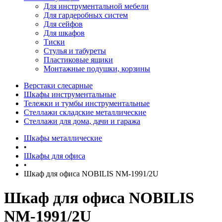
Для инструментальной мебели
Для гардеробных систем
Для сейфов
Для шкафов
Тиски
Стулья и табуреты
Пластиковые ящики
Монтажные подушки, корзины
Верстаки слесарные
Шкафы инструментальные
Тележки и тумбы инструментальные
Стеллажи складские металлические
Стеллажи для дома, дачи и гаража
Шкафы металлические
•
Шкафы для офиса
•
Шкаф для офиса NOBILIS NM-1991/2U
Шкаф для офиса NOBILIS
NM-1991/2U