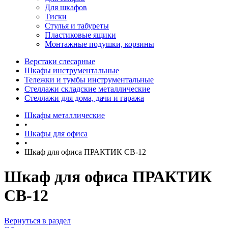
Для шкафов
Тиски
Стулья и табуреты
Пластиковые ящики
Монтажные подушки, корзины
Верстаки слесарные
Шкафы инструментальные
Тележки и тумбы инструментальные
Стеллажи складские металлические
Стеллажи для дома, дачи и гаража
Шкафы металлические
•
Шкафы для офиса
•
Шкаф для офиса ПРАКТИК СВ-12
Шкаф для офиса ПРАКТИК
СВ-12
Вернуться в раздел