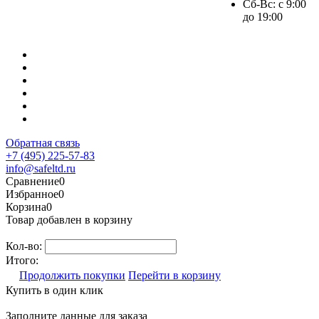
Сб-Вс: с 9:00
до 19:00
Обратная связь
+7 (495) 225-57-83
info@safeltd.ru
Сравнение
0
Избранное
0
Корзина
0
Товар добавлен в корзину
Кол-во:
Итого:
Продолжить покупки
Перейти в корзину
Купить в один клик
Заполните данные для заказа