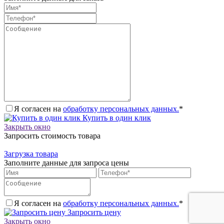
Я согласен на
обработку персональных данных.
*
Купить в один клик
Закрыть окно
Запросить стоимость товара
Загрузка товара
Заполните данные для запроса цены
Я согласен на
обработку персональных данных.
*
Запросить цену
Закрыть окно