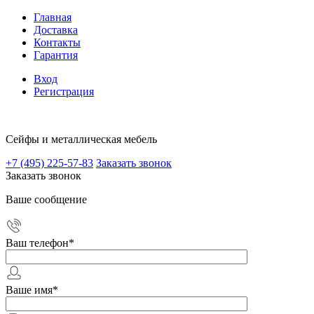
Главная
Доставка
Контакты
Гарантия
Вход
Регистрация
Сейфы и металлическая мебель
+7 (495) 225-57-83
Заказать звонок
Заказать звонок
Ваше сообщение
Ваш телефон
*
Ваше имя
*