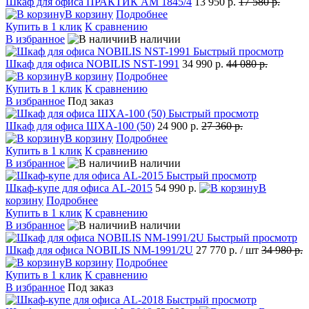
Шкаф для офиса ПРАКТИК AM 1845/4
13 950 р.
17 580 р.
В корзину
Подробнее
Купить в 1 клик
К сравнению
В избранное
В наличии
Быстрый просмотр
Шкаф для офиса NOBILIS NST-1991
34 990 р.
44 080 р.
В корзину
Подробнее
Купить в 1 клик
К сравнению
В избранное
Под заказ
Быстрый просмотр
Шкаф для офиса ШХА-100 (50)
24 900 р.
27 360 р.
В корзину
Подробнее
Купить в 1 клик
К сравнению
В избранное
В наличии
Быстрый просмотр
Шкаф-купе для офиса AL-2015
54 990 р.
В
корзину
Подробнее
Купить в 1 клик
К сравнению
В избранное
В наличии
Быстрый просмотр
Шкаф для офиса NOBILIS NM-1991/2U
27 770 р.
/ шт
34 980 р.
В корзину
Подробнее
Купить в 1 клик
К сравнению
В избранное
Под заказ
Быстрый просмотр