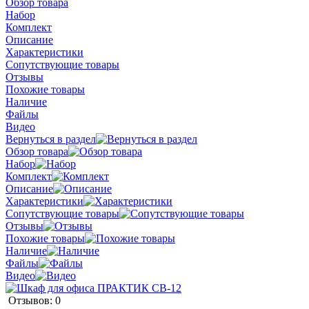
Обзор товара
Набор
Комплект
Описание
Характеристики
Сопутствующие товары
Отзывы
Похожие товары
Наличие
Файлы
Видео
Вернуться в раздел
Обзор товара
Набор
Комплект
Описание
Характеристики
Сопутствующие товары
Отзывы
Похожие товары
Наличие
Файлы
Видео
Отзывов: 0