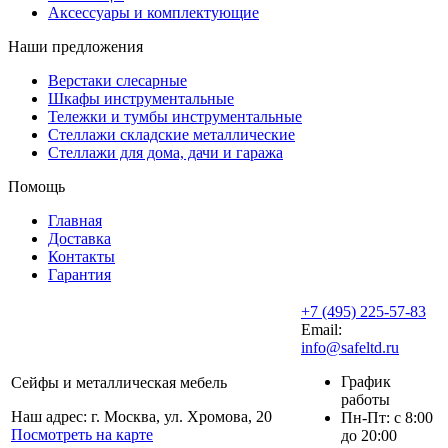
Аксессуары и комплектующие
Наши предложения
Верстаки слесарные
Шкафы инструментальные
Тележки и тумбы инструментальные
Стеллажи складские металлические
Стеллажи для дома, дачи и гаража
Помощь
Главная
Доставка
Контакты
Гарантия
+7 (495) 225-57-83
Email:
info@safeltd.ru
График
Сейфы и металлическая мебель
работы
Наш адрес: г. Москва, ул. Хромова, 20
Пн-Пт: с 8:00
Посмотреть на карте
до 20:00