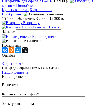
Шкаф-купе для офиса AL-2018
63 990 р.
В
корзину
Подробнее
Купить в 1 клик
К сравнению
В избранное
В наличии
15 500 р.
Экономия:
3 200 р.
12 300 р.
В корзину
Купить в 1 клик
Кол-во:
Нашли дешевле
В наличии
Поделиться
Ошибка
Закрыть окно
Шкаф для офиса ПРАКТИК СВ-12
Нашли дешевле
Нашли дешевле
Ваше имя
Контактный телефон
*
Электронная почта