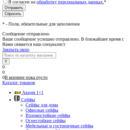
Я согласен на
обработку персональных данных.
*
*
- Поля, обязательные для заполнения
Сообщение отправлено
Ваше сообщение успешно отправлено. В ближайшее время с
Вами свяжется наш специалист
Закрыть окно
0
0
0
В корзине
пока
пусто
Каталог товаров
Акция 1+1
Сейфы
Сейфы для дома
Офисные сейфы
Взломостойкие сейфы
Огнестойкие сейфы
Мебельные и гостиничные сейфы