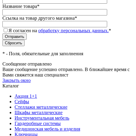
Название товара
*
Ссылка на товар другого магазина
*
Я согласен на
обработку персональных данных.
*
*
- Поля, обязательные для заполнения
Сообщение отправлено
Ваше сообщение успешно отправлено. В ближайшее время с
Вами свяжется наш специалист
Закрыть окно
Каталог
Акция 1+1
Сейфы
Стеллажи металлические
Шкафы металлические
Инструментальная мебель
Гардеробные системы
Медицинская мебель и изделия
Ключницы