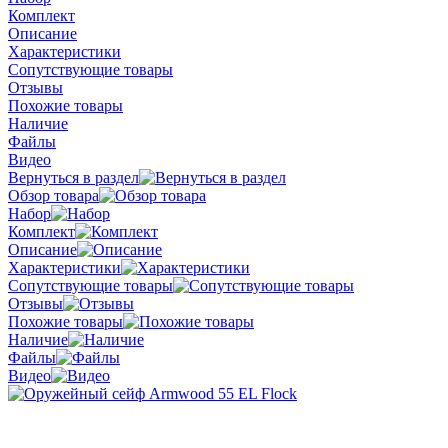
Комплект
Описание
Характеристики
Сопутствующие товары
Отзывы
Похожие товары
Наличие
Файлы
Видео
Вернуться в раздел
Обзор товара
Набор
Комплект
Описание
Характеристики
Сопутствующие товары
Отзывы
Похожие товары
Наличие
Файлы
Видео