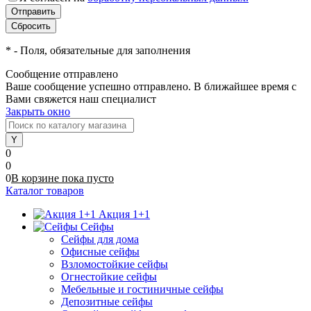
*
- Поля, обязательные для заполнения
Сообщение отправлено
Ваше сообщение успешно отправлено. В ближайшее время с
Вами свяжется наш специалист
Закрыть окно
0
0
0
В корзине
пока
пусто
Каталог товаров
Акция 1+1
Сейфы
Сейфы для дома
Офисные сейфы
Взломостойкие сейфы
Огнестойкие сейфы
Мебельные и гостиничные сейфы
Депозитные сейфы