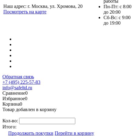
работы
Наш адрес: г. Москва, ул. Хромова, 20
Пн-Пт: с 8:00
Посмотреть на карте
до 20:00
Сб-Вс: с 9:00
до 19:00
Обратная связь
+7 (495) 225-57-83
info@safeltd.ru
Сравнение
0
Избранное
0
Корзина
0
Товар добавлен в корзину
Кол-во:
Итого:
Продолжить покупки
Перейти в корзину