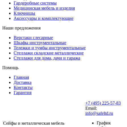
Гардеробные системы
Медицинская мебель и изделия
Ключницы
Аксессуары и комплектующие
Наши предложения
Верстаки слесарные
Шкафы инструментальные
Тележки и тумбы инструментальные
Стеллажи складские металлические
Стеллажи для дома, дачи и гаража
Помощь
Главная
Доставка
Контакты
Гарантия
+7 (495) 225-57-83
Email:
info@safeltd.ru
График
Сейфы и металлическая мебель