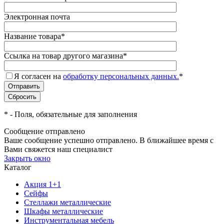
Электронная почта
Название товара
*
Ссылка на товар другого магазина
*
Я согласен на
обработку персональных данных.
*
*
- Поля, обязательные для заполнения
Сообщение отправлено
Ваше сообщение успешно отправлено. В ближайшее время с
Вами свяжется наш специалист
Закрыть окно
Каталог
Акция 1+1
Сейфы
Стеллажи металлические
Шкафы металлические
Инструментальная мебель