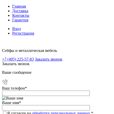
Главная
Доставка
Контакты
Гарантия
Вход
Регистрация
Сейфы и металлическая мебель
+7 (495) 225-57-83
Заказать звонок
Заказать звонок
Ваше сообщение
Ваш телефон
*
Ваше имя
*
Я согласен на
обработку персональных данных.
*