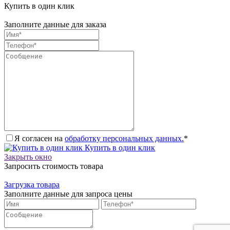
Купить в один клик
Заполните данные для заказа
Я согласен на
обработку персональных данных.
*
Купить в один клик
Закрыть окно
Запросить стоимость товара
Загрузка товара
Заполните данные для запроса цены