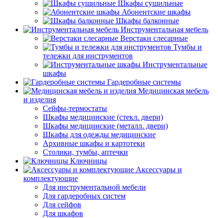
Шкафы сушильные
Абонентские шкафы
Шкафы балконные
Инструментальная мебель
Верстаки слесарные
Тумбы и
тележки для инструментов
Инструментальные
шкафы
Гардеробные системы
Медицинская мебель
и изделия
Сейфы-термостаты
Шкафы медицинские (стекл. двери)
Шкафы медицинские (металл. двери)
Шкафы для одежды медицинские
Архивные шкафы и картотеки
Столики, тумбы, аптечки
Ключницы
Аксессуары и
комплектующие
Для инструментальной мебели
Для гардеробных систем
Для сейфов
Для шкафов