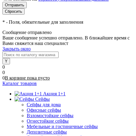
*
- Поля, обязательные для заполнения
Сообщение отправлено
Ваше сообщение успешно отправлено. В ближайшее время с
Вами свяжется наш специалист
Закрыть окно
0
0
0
В корзине
пока
пусто
Каталог товаров
Акция 1+1
Сейфы
Сейфы для дома
Офисные сейфы
Взломостойкие сейфы
Огнестойкие сейфы
Мебельные и гостиничные сейфы
Депозитные сейфы