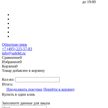
до 19:00
Обратная связь
+7 (495) 225-57-83
info@safeltd.ru
Сравнение
0
Избранное
0
Корзина
0
Товар добавлен в корзину
Кол-во:
Итого:
Продолжить покупки
Перейти в корзину
Купить в один клик
Заполните данные для заказа