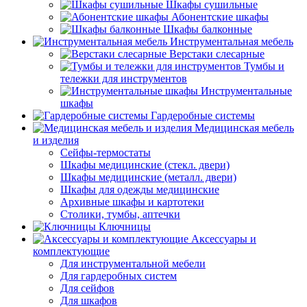
Шкафы сушильные
Абонентские шкафы
Шкафы балконные
Инструментальная мебель
Верстаки слесарные
Тумбы и
тележки для инструментов
Инструментальные
шкафы
Гардеробные системы
Медицинская мебель
и изделия
Сейфы-термостаты
Шкафы медицинские (стекл. двери)
Шкафы медицинские (металл. двери)
Шкафы для одежды медицинские
Архивные шкафы и картотеки
Столики, тумбы, аптечки
Ключницы
Аксессуары и
комплектующие
Для инструментальной мебели
Для гардеробных систем
Для сейфов
Для шкафов