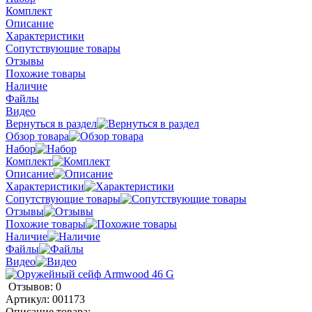
Комплект
Описание
Характеристики
Сопутствующие товары
Отзывы
Похожие товары
Наличие
Файлы
Видео
Вернуться в раздел
Обзор товара
Набор
Комплект
Описание
Характеристики
Сопутствующие товары
Отзывы
Похожие товары
Наличие
Файлы
Видео
Отзывов: 0
Артикул:
001173
Описание товара: