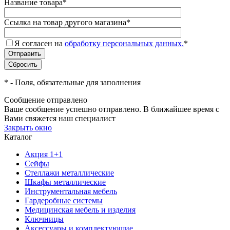
Название товара
*
Ссылка на товар другого магазина
*
Я согласен на
обработку персональных данных.
*
*
- Поля, обязательные для заполнения
Сообщение отправлено
Ваше сообщение успешно отправлено. В ближайшее время с
Вами свяжется наш специалист
Закрыть окно
Каталог
Акция 1+1
Сейфы
Стеллажи металлические
Шкафы металлические
Инструментальная мебель
Гардеробные системы
Медицинская мебель и изделия
Ключницы
Аксессуары и комплектующие