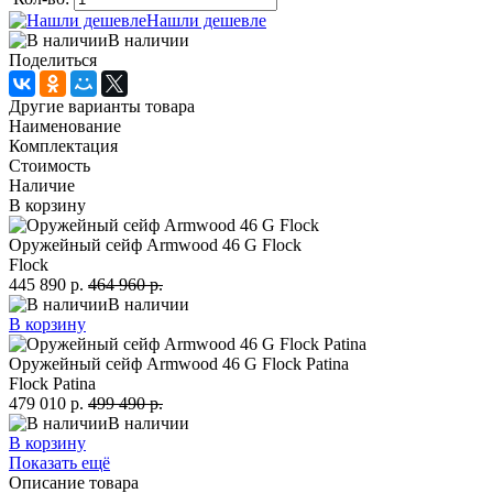
Нашли дешевле
В наличии
Поделиться
Другие варианты товара
Наименование
Комплектация
Стоимость
Наличие
В корзину
Оружейный сейф Armwood 46 G Flock
Flock
445 890 р.
464 960 р.
В наличии
В корзину
Оружейный сейф Armwood 46 G Flock Patina
Flock Patina
479 010 р.
499 490 р.
В наличии
В корзину
Показать ещё
Описание товара