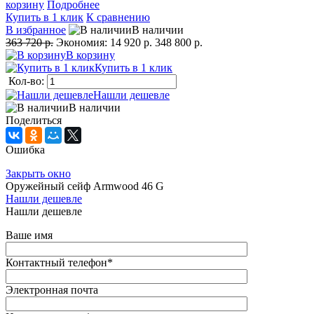
корзину
Подробнее
Купить в 1 клик
К сравнению
В избранное
В наличии
363 720 р.
Экономия:
14 920 р.
348 800 р.
В корзину
Купить в 1 клик
Кол-во:
Нашли дешевле
В наличии
Поделиться
Ошибка
Закрыть окно
Оружейный сейф Armwood 46 G
Нашли дешевле
Нашли дешевле
Ваше имя
Контактный телефон
*
Электронная почта