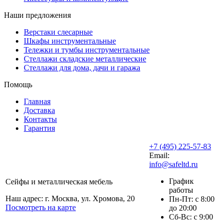
Наши предложения
Верстаки слесарные
Шкафы инструментальные
Тележки и тумбы инструментальные
Стеллажи складские металлические
Стеллажи для дома, дачи и гаража
Помощь
Главная
Доставка
Контакты
Гарантия
+7 (495) 225-57-83
Email:
info@safeltd.ru
График
Сейфы и металлическая мебель
работы
Наш адрес: г. Москва, ул. Хромова, 20
Пн-Пт: с 8:00
Посмотреть на карте
до 20:00
Сб-Вс: с 9:00