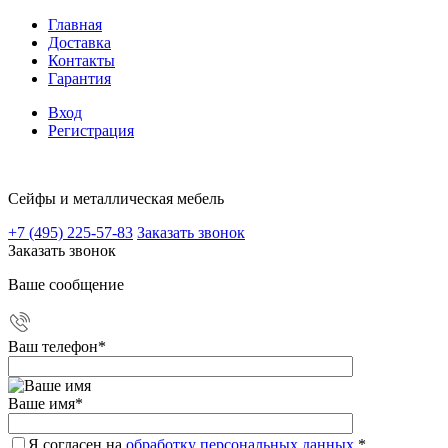
Главная
Доставка
Контакты
Гарантия
Вход
Регистрация
Сейфы и металлическая мебель
+7 (495) 225-57-83
Заказать звонок
Заказать звонок
Ваше сообщение
Ваш телефон
*
Ваше имя
*
Я согласен на
обработку персональных данных.
*