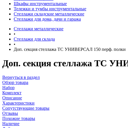
Шкафы инструментальные
Тележки и тумбы инструментальные
Стеллажи складские металлические
Стеллажи для дома, дачи и гаража
Стеллажи металлические
•
Стеллажи для склада
•
Доп. секция стеллажа ТС УНИВЕРСАЛ 150 перф. полки
Доп. секция стеллажа ТС УН
Вернуться в раздел
Обзор товара
Набор
Комплект
Описание
Характеристики
Сопутствующие товары
Отзывы
Похожие товары
Наличие