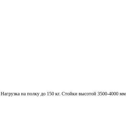
Нагрузка на полку до 150 кг. Стойки высотой 3500-4000 мм