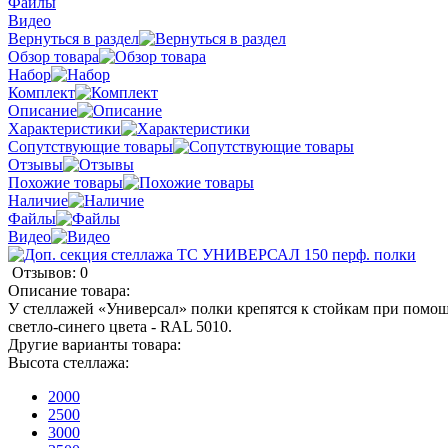
Файлы
Видео
Вернуться в раздел
Обзор товара
Набор
Комплект
Описание
Характеристики
Сопутствующие товары
Отзывы
Похожие товары
Наличие
Файлы
Видео
Отзывов: 0
Описание товара:
У стеллажей «Универсал» полки крепятся к стойкам при помощи
светло-синего цвета - RAL 5010.
Другие варианты товара:
Высота стеллажа:
2000
2500
3000