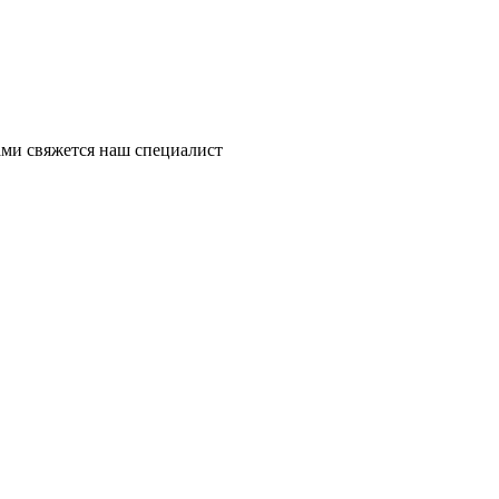
ми свяжется наш специалист