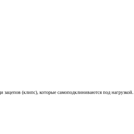
 зацепов (клипс), которые самоподклиниваются под нагрузкой. 