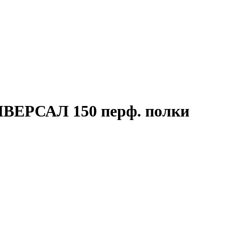
ИВЕРСАЛ 150 перф. полки