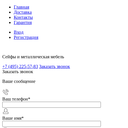
Главная
Доставка
Контакты
Гарантия
Вход
Регистрация
Сейфы и металлическая мебель
+7 (495) 225-57-83
Заказать звонок
Заказать звонок
Ваше сообщение
Ваш телефон
*
Ваше имя
*