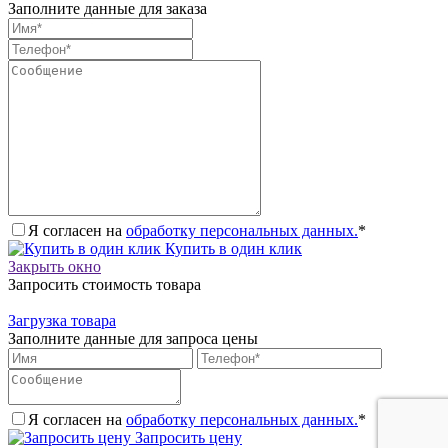
Заполните данные для заказа
Я согласен на
обработку персональных данных.
*
Купить в один клик
Закрыть окно
Запросить стоимость товара
Загрузка товара
Заполните данные для запроса цены
Я согласен на
обработку персональных данных.
*
Запросить цену