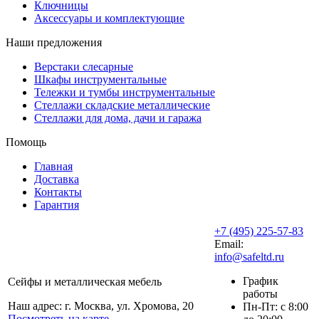
Ключницы
Аксессуары и комплектующие
Наши предложения
Верстаки слесарные
Шкафы инструментальные
Тележки и тумбы инструментальные
Стеллажи складские металлические
Стеллажи для дома, дачи и гаража
Помощь
Главная
Доставка
Контакты
Гарантия
+7 (495) 225-57-83
Email:
info@safeltd.ru
График
Сейфы и металлическая мебель
работы
Наш адрес: г. Москва, ул. Хромова, 20
Пн-Пт: с 8:00
Посмотреть на карте