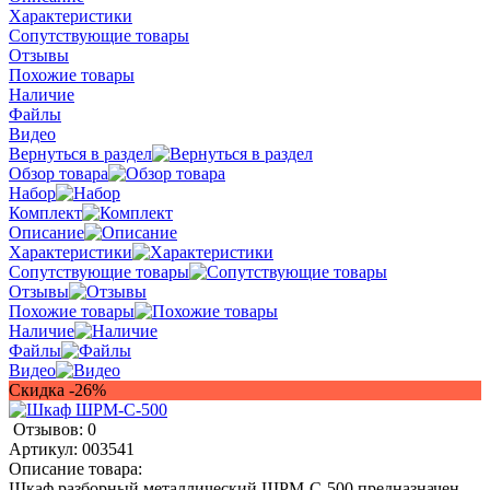
Характеристики
Сопутствующие товары
Отзывы
Похожие товары
Наличие
Файлы
Видео
Вернуться в раздел
Обзор товара
Набор
Комплект
Описание
Характеристики
Сопутствующие товары
Отзывы
Похожие товары
Наличие
Файлы
Видео
Скидка -26%
Отзывов: 0
Артикул:
003541
Описание товара:
Шкаф разборный металлический ШРМ-С-500 предназначен