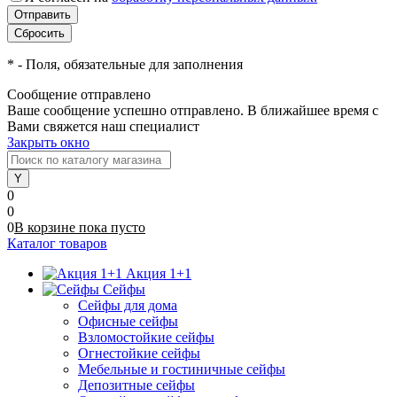
*
- Поля, обязательные для заполнения
Сообщение отправлено
Ваше сообщение успешно отправлено. В ближайшее время с
Вами свяжется наш специалист
Закрыть окно
0
0
0
В корзине
пока
пусто
Каталог товаров
Акция 1+1
Сейфы
Сейфы для дома
Офисные сейфы
Взломостойкие сейфы
Огнестойкие сейфы
Мебельные и гостиничные сейфы
Депозитные сейфы