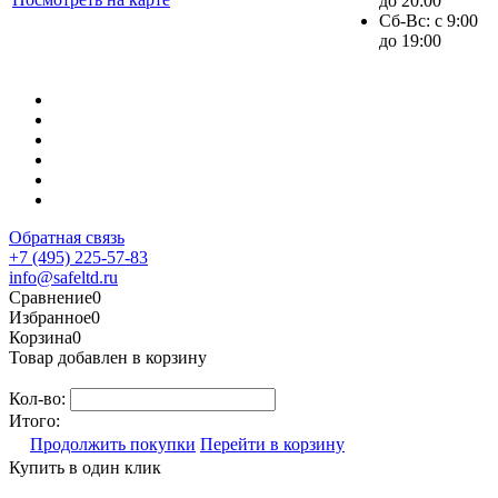
до 20:00
Сб-Вс: с 9:00
до 19:00
Обратная связь
+7 (495) 225-57-83
info@safeltd.ru
Сравнение
0
Избранное
0
Корзина
0
Товар добавлен в корзину
Кол-во:
Итого:
Продолжить покупки
Перейти в корзину
Купить в один клик