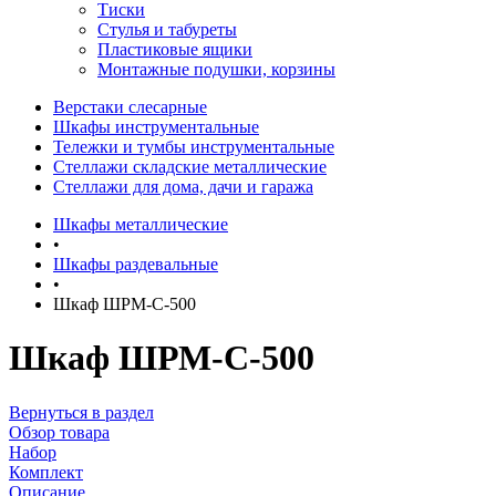
Тиски
Стулья и табуреты
Пластиковые ящики
Монтажные подушки, корзины
Верстаки слесарные
Шкафы инструментальные
Тележки и тумбы инструментальные
Стеллажи складские металлические
Стеллажи для дома, дачи и гаража
Шкафы металлические
•
Шкафы раздевальные
•
Шкаф ШРМ-С-500
Шкаф ШРМ-С-500
Вернуться в раздел
Обзор товара
Набор
Комплект
Описание