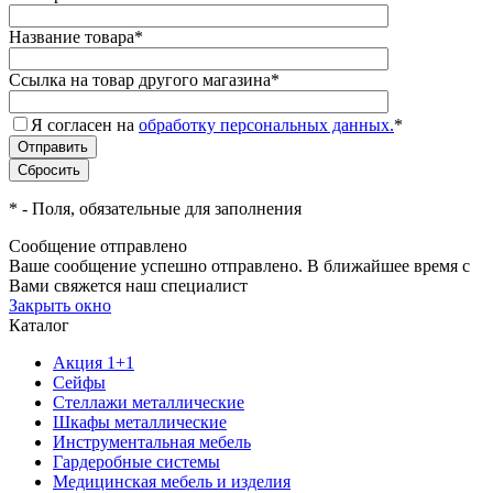
Название товара
*
Ссылка на товар другого магазина
*
Я согласен на
обработку персональных данных.
*
*
- Поля, обязательные для заполнения
Сообщение отправлено
Ваше сообщение успешно отправлено. В ближайшее время с
Вами свяжется наш специалист
Закрыть окно
Каталог
Акция 1+1
Сейфы
Стеллажи металлические
Шкафы металлические
Инструментальная мебель
Гардеробные системы
Медицинская мебель и изделия