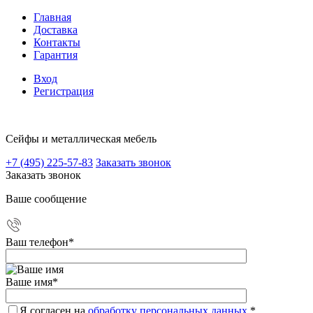
Главная
Доставка
Контакты
Гарантия
Вход
Регистрация
Сейфы и металлическая мебель
+7 (495) 225-57-83
Заказать звонок
Заказать звонок
Ваше сообщение
Ваш телефон
*
Ваше имя
*
Я согласен на
обработку персональных данных.
*