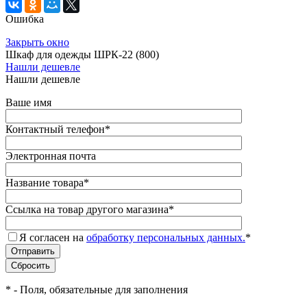
Ошибка
Закрыть окно
Шкаф для одежды ШРК-22 (800)
Нашли дешевле
Нашли дешевле
Ваше имя
Контактный телефон
*
Электронная почта
Название товара
*
Ссылка на товар другого магазина
*
Я согласен на
обработку персональных данных.
*
*
- Поля, обязательные для заполнения