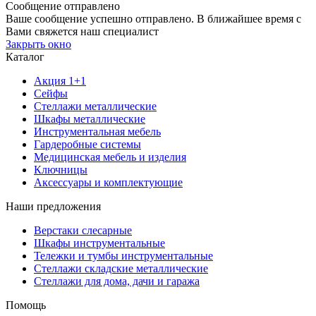
Сообщение отправлено
Ваше сообщение успешно отправлено. В ближайшее время с
Вами свяжется наш специалист
Закрыть окно
Каталог
Акция 1+1
Сейфы
Стеллажи металлические
Шкафы металлические
Инструментальная мебель
Гардеробные системы
Медицинская мебель и изделия
Ключницы
Аксессуары и комплектующие
Наши предложения
Верстаки слесарные
Шкафы инструментальные
Тележки и тумбы инструментальные
Стеллажи складские металлические
Стеллажи для дома, дачи и гаража
Помощь