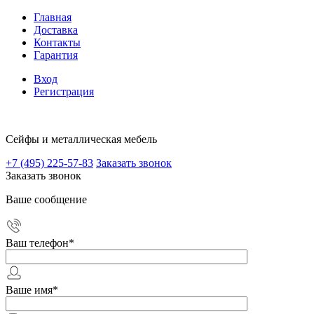
Главная
Доставка
Контакты
Гарантия
Вход
Регистрация
Сейфы и металлическая мебель
+7 (495) 225-57-83
Заказать звонок
Заказать звонок
Ваше сообщение
Ваш телефон
*
Ваше имя
*