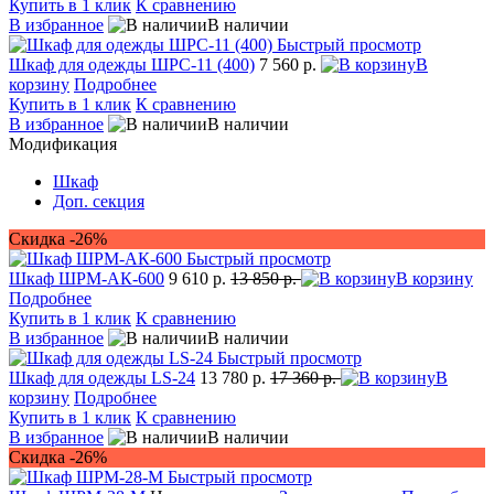
Купить в 1 клик
К сравнению
В избранное
В наличии
Быстрый просмотр
Шкаф для одежды ШРС-11 (400)
7 560 р.
В
корзину
Подробнее
Купить в 1 клик
К сравнению
В избранное
В наличии
Модификация
Шкаф
Доп. секция
Скидка -26%
Быстрый просмотр
Шкаф ШРМ-АК-600
9 610 р.
13 850 р.
В корзину
Подробнее
Купить в 1 клик
К сравнению
В избранное
В наличии
Быстрый просмотр
Шкаф для одежды LS-24
13 780 р.
17 360 р.
В
корзину
Подробнее
Купить в 1 клик
К сравнению
В избранное
В наличии
Скидка -26%
Быстрый просмотр