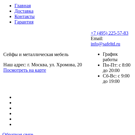
Главная
Доставка
Контакты
Гарантия
+7 (495) 225-57-83
Email:
info@safeltd.ru
График
Сейфы и металлическая мебель
работы
Наш адрес: г. Москва, ул. Хромова, 20
Пн-Пт: с 8:00
Посмотреть на карте
до 20:00
Сб-Вс: с 9:00
до 19:00
Обратная связь