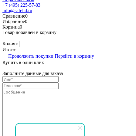
+7 (495) 225-57-83
info@safeltd.ru
Сравнение
0
Избранное
0
Корзина
0
Товар добавлен в корзину
Кол-во:
Итого:
Продолжить покупки
Перейти в корзину
Купить в один клик
Заполните данные для заказа