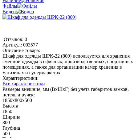
Наличие
Файлы
Видео
Отзывов: 0
Артикул:
003577
Описание товара:
Шкаф для одежды ШРК-22 (800) используется для хранения
сменной одежды в офисных, производственных, спортивных
помещениях, а также для организации камер хранения в
магазинах и супермаркетах.
Характеристики:
Все характеристики
Размеры внешние, мм (ВхШхГ) без учёта габаритов замков,
петель и ручек:
1850x800x500
Высота
1850
Ширина
800
Глубина
500