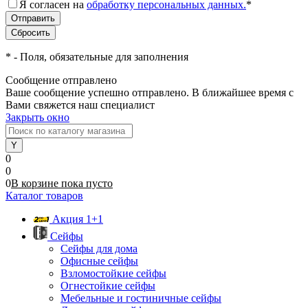
Я согласен на
обработку персональных данных.
*
*
- Поля, обязательные для заполнения
Сообщение отправлено
Ваше сообщение успешно отправлено. В ближайшее время с
Вами свяжется наш специалист
Закрыть окно
0
0
0
В корзине
пока
пусто
Каталог товаров
Акция 1+1
Сейфы
Сейфы для дома
Офисные сейфы
Взломостойкие сейфы
Огнестойкие сейфы
Мебельные и гостиничные сейфы