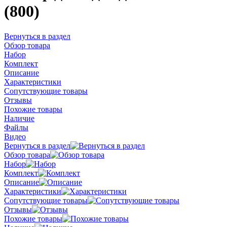
(800)
Вернуться в раздел
Обзор товара
Набор
Комплект
Описание
Характеристики
Сопутствующие товары
Отзывы
Похожие товары
Наличие
Файлы
Видео
Вернуться в раздел
Обзор товара
Набор
Комплект
Описание
Характеристики
Сопутствующие товары
Отзывы
Похожие товары