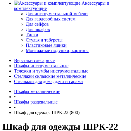
Аксессуары и
комплектующие
Для инструментальной мебели
Для гардеробных систем
Для сейфов
Для шкафов
Тиски
Стулья и табуреты
Пластиковые ящики
Монтажные подушки, корзины
Верстаки слесарные
Шкафы инструментальные
Тележки и тумбы инструментальные
Стеллажи складские металлические
Стеллажи для дома, дачи и гаража
Шкафы металлические
•
Шкафы раздевальные
•
Шкаф для одежды ШРК-22 (800)
Шкаф для одежды ШРК-22