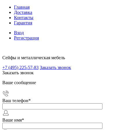
Главная
Доставка
Контакты
Гарантия
Вход
Регистрация
Сейфы и металлическая мебель
+7 (495) 225-57-83
Заказать звонок
Заказать звонок
Ваше сообщение
Ваш телефон
*
Ваше имя
*