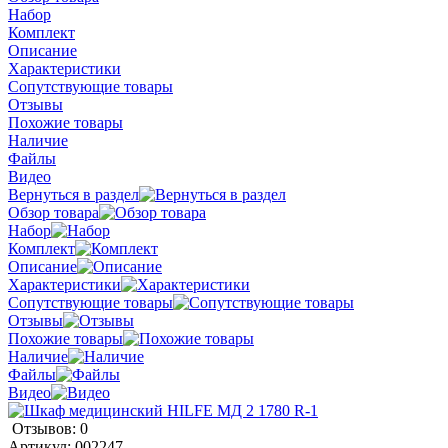
Набор
Комплект
Описание
Характеристики
Сопутствующие товары
Отзывы
Похожие товары
Наличие
Файлы
Видео
Вернуться в раздел
Обзор товара
Набор
Комплект
Описание
Характеристики
Сопутствующие товары
Отзывы
Похожие товары
Наличие
Файлы
Видео
Отзывов: 0
Артикул:
002247