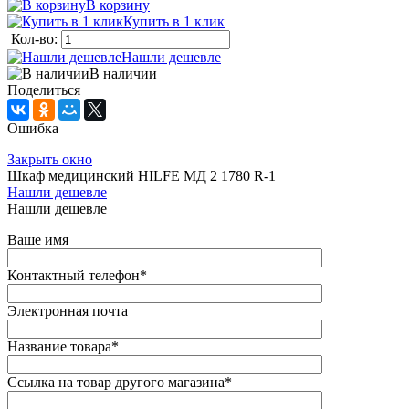
В корзину
Купить в 1 клик
Кол-во:
Нашли дешевле
В наличии
Поделиться
Ошибка
Закрыть окно
Шкаф медицинский HILFE МД 2 1780 R-1
Нашли дешевле
Нашли дешевле
Ваше имя
Контактный телефон
*
Электронная почта
Название товара
*
Ссылка на товар другого магазина
*