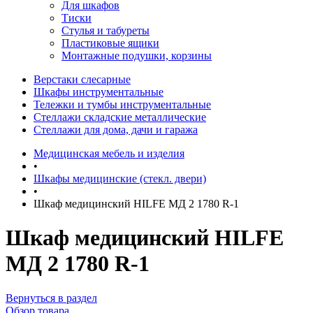
Для шкафов
Тиски
Стулья и табуреты
Пластиковые ящики
Монтажные подушки, корзины
Верстаки слесарные
Шкафы инструментальные
Тележки и тумбы инструментальные
Стеллажи складские металлические
Стеллажи для дома, дачи и гаража
Медицинская мебель и изделия
•
Шкафы медицинские (стекл. двери)
•
Шкаф медицинский HILFE МД 2 1780 R-1
Шкаф медицинский HILFE
МД 2 1780 R-1
Вернуться в раздел
Обзор товара