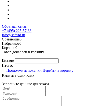
Обратная связь
+7 (495) 225-57-83
info@safeltd.ru
Сравнение
0
Избранное
0
Корзина
0
Товар добавлен в корзину
Кол-во:
Итого:
Продолжить покупки
Перейти в корзину
Купить в один клик
Заполните данные для заказа