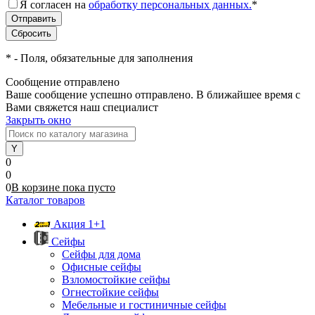
Я согласен на
обработку персональных данных.
*
*
- Поля, обязательные для заполнения
Сообщение отправлено
Ваше сообщение успешно отправлено. В ближайшее время с
Вами свяжется наш специалист
Закрыть окно
0
0
0
В корзине
пока
пусто
Каталог товаров
Акция 1+1
Сейфы
Сейфы для дома
Офисные сейфы
Взломостойкие сейфы
Огнестойкие сейфы
Мебельные и гостиничные сейфы