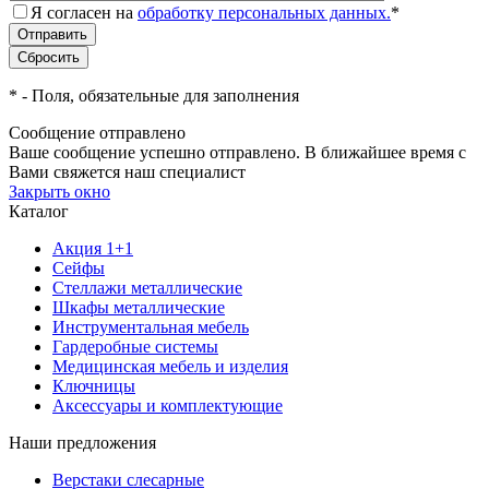
Я согласен на
обработку персональных данных.
*
*
- Поля, обязательные для заполнения
Сообщение отправлено
Ваше сообщение успешно отправлено. В ближайшее время с
Вами свяжется наш специалист
Закрыть окно
Каталог
Акция 1+1
Сейфы
Стеллажи металлические
Шкафы металлические
Инструментальная мебель
Гардеробные системы
Медицинская мебель и изделия
Ключницы
Аксессуары и комплектующие
Наши предложения
Верстаки слесарные