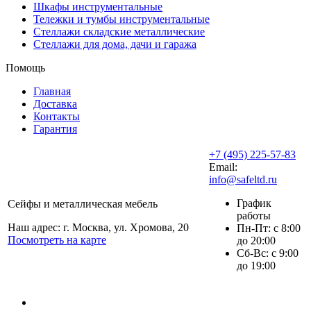
Шкафы инструментальные
Тележки и тумбы инструментальные
Стеллажи складские металлические
Стеллажи для дома, дачи и гаража
Помощь
Главная
Доставка
Контакты
Гарантия
+7 (495) 225-57-83
Email:
info@safeltd.ru
График
Сейфы и металлическая мебель
работы
Наш адрес: г. Москва, ул. Хромова, 20
Пн-Пт: с 8:00
Посмотреть на карте
до 20:00
Сб-Вс: с 9:00
до 19:00