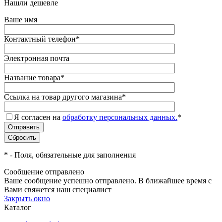
Нашли дешевле
Ваше имя
Контактный телефон
*
Электронная почта
Название товара
*
Ссылка на товар другого магазина
*
Я согласен на
обработку персональных данных.
*
*
- Поля, обязательные для заполнения
Сообщение отправлено
Ваше сообщение успешно отправлено. В ближайшее время с
Вами свяжется наш специалист
Закрыть окно
Каталог