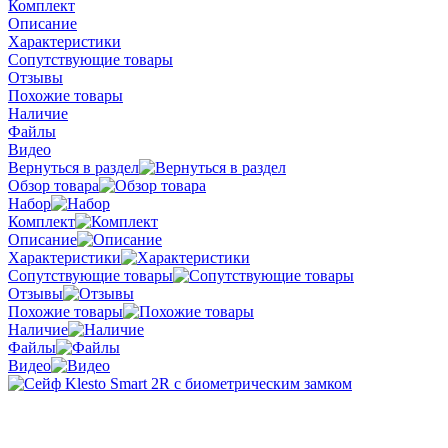
Комплект
Описание
Характеристики
Сопутствующие товары
Отзывы
Похожие товары
Наличие
Файлы
Видео
Вернуться в раздел
Обзор товара
Набор
Комплект
Описание
Характеристики
Сопутствующие товары
Отзывы
Похожие товары
Наличие
Файлы
Видео