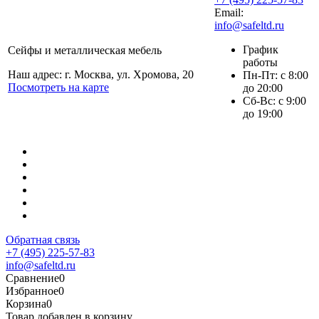
Email:
info@safeltd.ru
График
Сейфы и металлическая мебель
работы
Наш адрес: г. Москва, ул. Хромова, 20
Пн-Пт: с 8:00
Посмотреть на карте
до 20:00
Сб-Вс: с 9:00
до 19:00
Обратная связь
+7 (495) 225-57-83
info@safeltd.ru
Сравнение
0
Избранное
0
Корзина
0
Товар добавлен в корзину