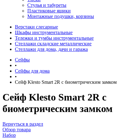
Стулья и табуреты
Пластиковые ящики
Монтажные подушки, корзины
Верстаки слесарные
Шкафы инструментальные
Тележки и тумбы инструментальные
Стеллажи складские металлические
Стеллажи для дома, дачи и гаража
Сейфы
•
Сейфы для дома
•
Сейф Klesto Smart 2R с биометрическим замком
Сейф Klesto Smart 2R с
биометрическим замком
Вернуться в раздел
Обзор товара
Набор