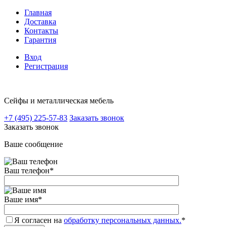
Главная
Доставка
Контакты
Гарантия
Вход
Регистрация
Сейфы и металлическая мебель
+7 (495) 225-57-83
Заказать звонок
Заказать звонок
Ваше сообщение
Ваш телефон
*
Ваше имя
*
Я согласен на
обработку персональных данных.
*