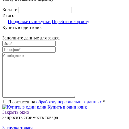
Кол-во:
Итого:
Продолжить покупки
Перейти в корзину
Купить в один клик
Заполните данные для заказа
Я согласен на
обработку персональных данных.
*
Купить в один клик
Закрыть окно
Запросить стоимость товара
Загрузка товара