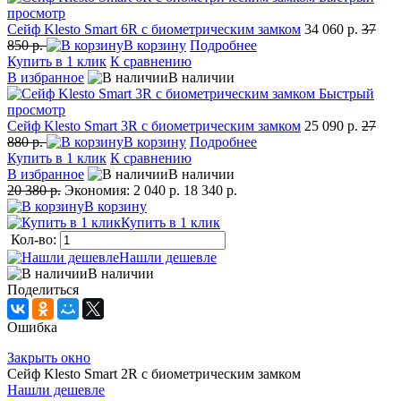
просмотр
Сейф Klesto Smart 6R с биометрическим замком
34 060 р.
37
850 р.
В корзину
Подробнее
Купить в 1 клик
К сравнению
В избранное
В наличии
Быстрый
просмотр
Сейф Klesto Smart 3R с биометрическим замком
25 090 р.
27
880 р.
В корзину
Подробнее
Купить в 1 клик
К сравнению
В избранное
В наличии
20 380 р.
Экономия:
2 040 р.
18 340 р.
В корзину
Купить в 1 клик
Кол-во:
Нашли дешевле
В наличии
Поделиться
Ошибка
Закрыть окно
Сейф Klesto Smart 2R с биометрическим замком
Нашли дешевле