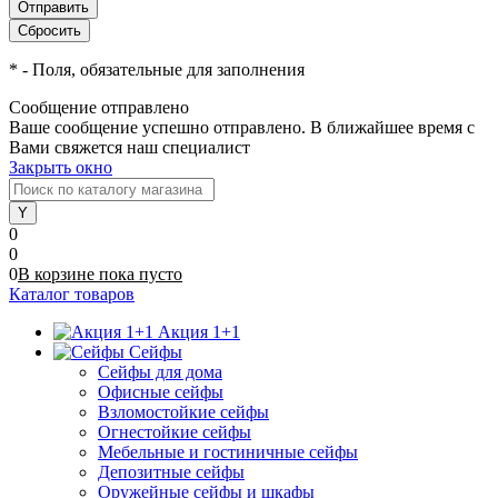
*
- Поля, обязательные для заполнения
Сообщение отправлено
Ваше сообщение успешно отправлено. В ближайшее время с
Вами свяжется наш специалист
Закрыть окно
0
0
0
В корзине
пока
пусто
Каталог товаров
Акция 1+1
Сейфы
Сейфы для дома
Офисные сейфы
Взломостойкие сейфы
Огнестойкие сейфы
Мебельные и гостиничные сейфы
Депозитные сейфы
Оружейные сейфы и шкафы