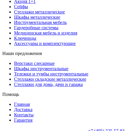
Акция 1+1
Сейфы
Стеллажи металлические
Шкафы металлические
Инструментальная мебель
Гардеробные системы
Медицинская мебель и изделия
Ключницы
Аксессуары и комплектующие
Наши предложения
Верстаки слесарные
Шкафы инструментальные
Тележки и тумбы инструментальные
Стеллажи складские металлические
Стеллажи для дома, дачи и гаража
Помощь
Главная
Доставка
Контакты
Гарантия
+7 (495) 225-57-83