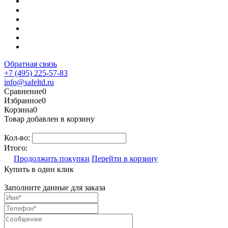
Обратная связь
+7 (495) 225-57-83
info@safeltd.ru
Сравнение
0
Избранное
0
Корзина
0
Товар добавлен в корзину
Кол-во:
Итого:
Продолжить покупки
Перейти в корзину
Купить в один клик
Заполните данные для заказа