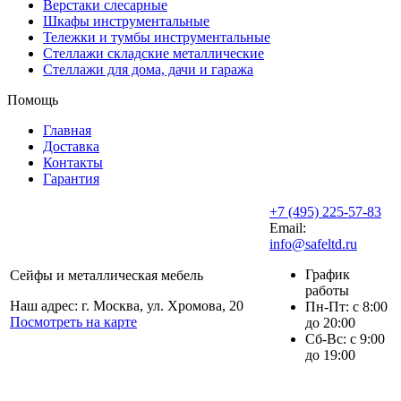
Верстаки слесарные
Шкафы инструментальные
Тележки и тумбы инструментальные
Стеллажи складские металлические
Стеллажи для дома, дачи и гаража
Помощь
Главная
Доставка
Контакты
Гарантия
+7 (495) 225-57-83
Email:
info@safeltd.ru
График
Сейфы и металлическая мебель
работы
Наш адрес: г. Москва, ул. Хромова, 20
Пн-Пт: с 8:00
Посмотреть на карте
до 20:00
Сб-Вс: с 9:00
до 19:00