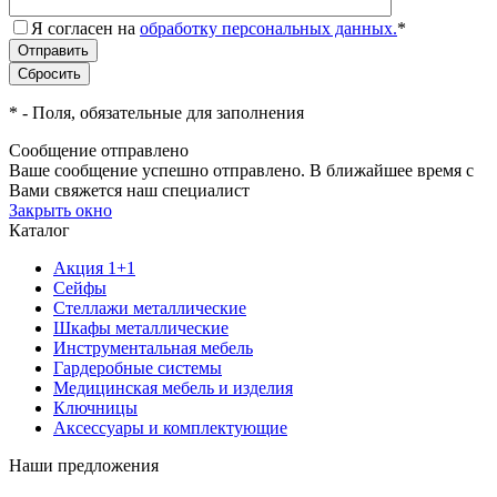
Я согласен на
обработку персональных данных.
*
*
- Поля, обязательные для заполнения
Сообщение отправлено
Ваше сообщение успешно отправлено. В ближайшее время с
Вами свяжется наш специалист
Закрыть окно
Каталог
Акция 1+1
Сейфы
Стеллажи металлические
Шкафы металлические
Инструментальная мебель
Гардеробные системы
Медицинская мебель и изделия
Ключницы
Аксессуары и комплектующие
Наши предложения