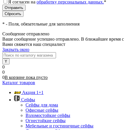
Я согласен на
обработку персональных данных.
*
*
- Поля, обязательные для заполнения
Сообщение отправлено
Ваше сообщение успешно отправлено. В ближайшее время с
Вами свяжется наш специалист
Закрыть окно
0
0
0
В корзине
пока
пусто
Каталог товаров
Акция 1+1
Сейфы
Сейфы для дома
Офисные сейфы
Взломостойкие сейфы
Огнестойкие сейфы
Мебельные и гостиничные сейфы