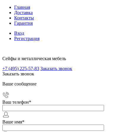
Главная
Доставка
Контакты
Гарантия
Вход
Регистрация
Сейфы и металлическая мебель
+7 (495) 225-57-83
Заказать звонок
Заказать звонок
Ваше сообщение
Ваш телефон
*
Ваше имя
*