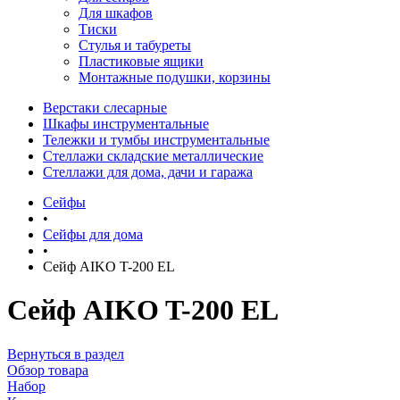
Для шкафов
Тиски
Стулья и табуреты
Пластиковые ящики
Монтажные подушки, корзины
Верстаки слесарные
Шкафы инструментальные
Тележки и тумбы инструментальные
Стеллажи складские металлические
Стеллажи для дома, дачи и гаража
Сейфы
•
Сейфы для дома
•
Сейф AIKO T-200 EL
Сейф AIKO T-200 EL
Вернуться в раздел
Обзор товара
Набор