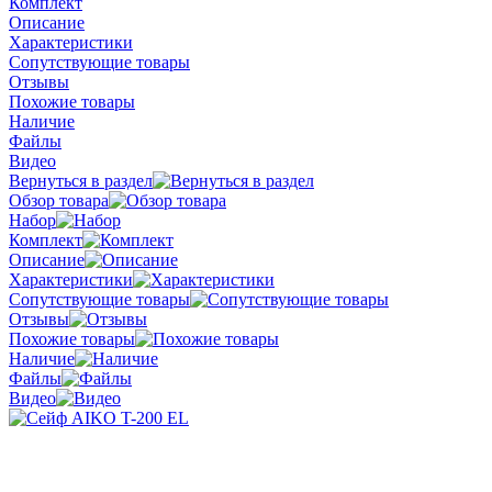
Комплект
Описание
Характеристики
Сопутствующие товары
Отзывы
Похожие товары
Наличие
Файлы
Видео
Вернуться в раздел
Обзор товара
Набор
Комплект
Описание
Характеристики
Сопутствующие товары
Отзывы
Похожие товары
Наличие
Файлы
Видео