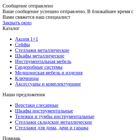
Сообщение отправлено
Ваше сообщение успешно отправлено. В ближайшее время с
Вами свяжется наш специалист
Закрыть окно
Каталог
Акция 1+1
Сейфы
Стеллажи металлические
Шкафы металлические
Инструментальная мебель
Гардеробные системы
Медицинская мебель и изделия
Ключницы
Аксессуары и комплектующие
Наши предложения
Верстаки слесарные
Шкафы инструментальные
Тележки и тумбы инструментальные
Стеллажи складские металлические
Стеллажи для дома, дачи и гаража
Помощь