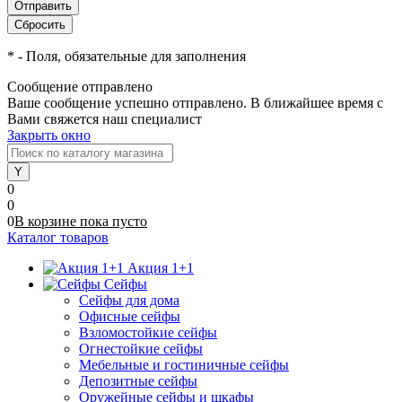
*
- Поля, обязательные для заполнения
Сообщение отправлено
Ваше сообщение успешно отправлено. В ближайшее время с
Вами свяжется наш специалист
Закрыть окно
0
0
0
В корзине
пока
пусто
Каталог товаров
Акция 1+1
Сейфы
Сейфы для дома
Офисные сейфы
Взломостойкие сейфы
Огнестойкие сейфы
Мебельные и гостиничные сейфы
Депозитные сейфы
Оружейные сейфы и шкафы