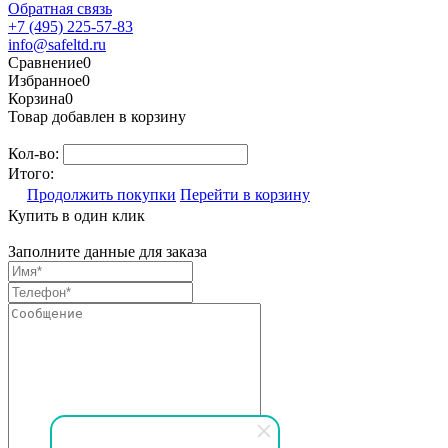
Обратная связь
+7 (495) 225-57-83
info@safeltd.ru
Сравнение
0
Избранное
0
Корзина
0
Товар добавлен в корзину
Кол-во:
Итого:
Продолжить покупки
Перейти в корзину
Купить в один клик
Заполните данные для заказа