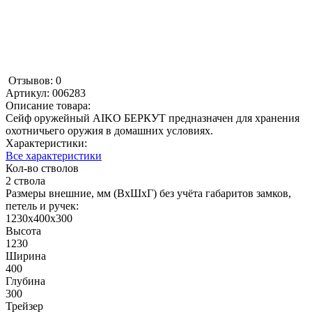
Отзывов: 0
Артикул:
006283
Описание товара:
Сейф оружейный AIKO БЕРКУТ предназначен для хранения
охотничьего оружия в домашних условиях.
Характеристики:
Все характеристики
Кол-во стволов
2 ствола
Размеры внешние, мм (ВхШхГ) без учёта габаритов замков,
петель и ручек:
1230x400x300
Высота
1230
Ширина
400
Глубина
300
Трейзер