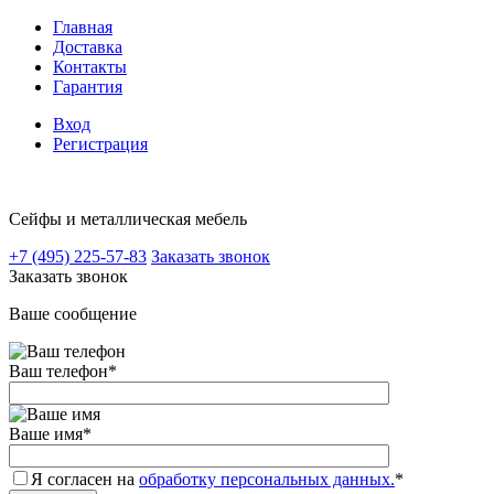
Главная
Доставка
Контакты
Гарантия
Вход
Регистрация
Сейфы и металлическая мебель
+7 (495) 225-57-83
Заказать звонок
Заказать звонок
Ваше сообщение
Ваш телефон
*
Ваше имя
*
Я согласен на
обработку персональных данных.
*