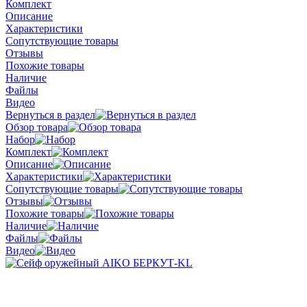
Комплект
Описание
Характеристики
Сопутствующие товары
Отзывы
Похожие товары
Наличие
Файлы
Видео
Вернуться в раздел
Обзор товара
Набор
Комплект
Описание
Характеристики
Сопутствующие товары
Отзывы
Похожие товары
Наличие
Файлы
Видео