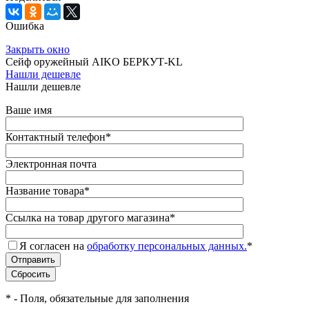
Ошибка
Закрыть окно
Сейф оружейный AIKO БЕРКУТ-KL
Нашли дешевле
Нашли дешевле
Ваше имя
Контактный телефон
*
Электронная почта
Название товара
*
Ссылка на товар другого магазина
*
Я согласен на
обработку персональных данных.
*
*
- Поля, обязательные для заполнения