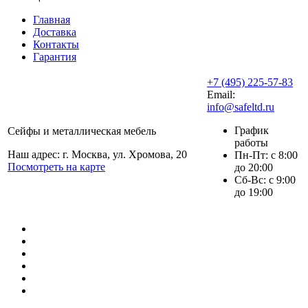
Главная
Доставка
Контакты
Гарантия
+7 (495) 225-57-83
Email:
info@safeltd.ru
График
Сейфы и металлическая мебель
работы
Наш адрес: г. Москва, ул. Хромова, 20
Пн-Пт: с 8:00
Посмотреть на карте
до 20:00
Сб-Вс: с 9:00
до 19:00