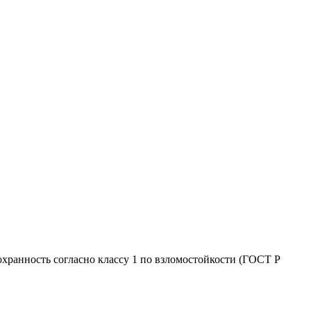
хранность согласно классу 1 по взломостойкости (ГОСТ Р