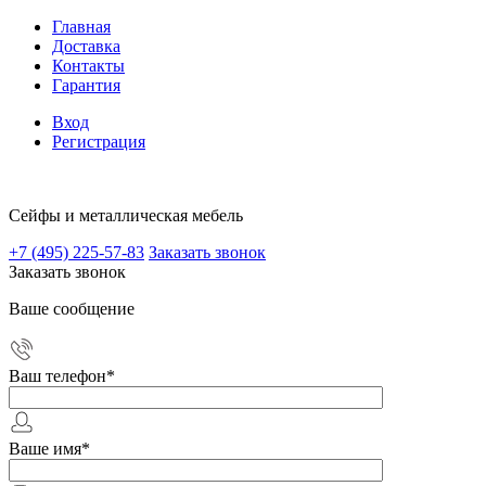
Главная
Доставка
Контакты
Гарантия
Вход
Регистрация
Сейфы и металлическая мебель
+7 (495) 225-57-83
Заказать звонок
Заказать звонок
Ваше сообщение
Ваш телефон
*
Ваше имя
*