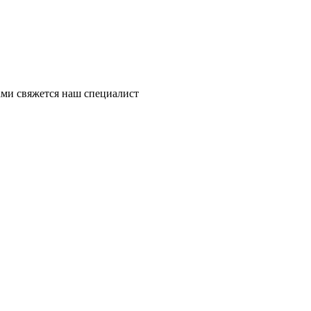
ми свяжется наш специалист