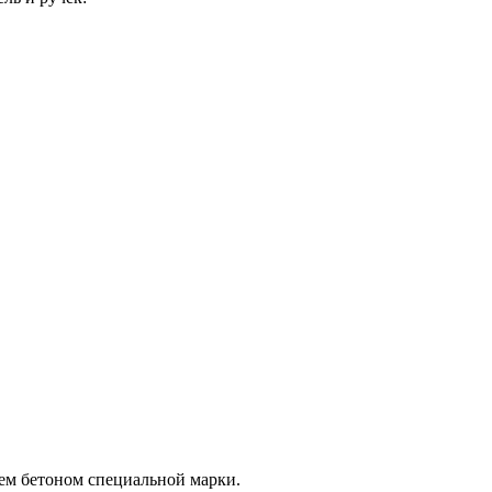
ем бетоном специальной марки.