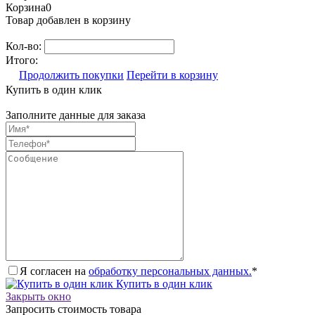
Корзина
0
Товар добавлен в корзину
Кол-во:
Итого:
Продолжить покупки
Перейти в корзину
Купить в один клик
Заполните данные для заказа
Я согласен на
обработку персональных данных.
*
Купить в один клик
Закрыть окно
Запросить стоимость товара