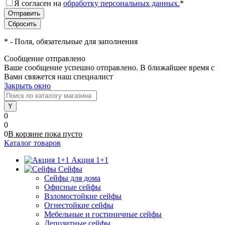
Я согласен на
обработку персональных данных.
*
*
- Поля, обязательные для заполнения
Сообщение отправлено
Ваше сообщение успешно отправлено. В ближайшее время с
Вами свяжется наш специалист
Закрыть окно
0
0
0
В корзине
пока
пусто
Каталог товаров
Акция 1+1
Сейфы
Сейфы для дома
Офисные сейфы
Взломостойкие сейфы
Огнестойкие сейфы
Мебельные и гостиничные сейфы
Депозитные сейфы