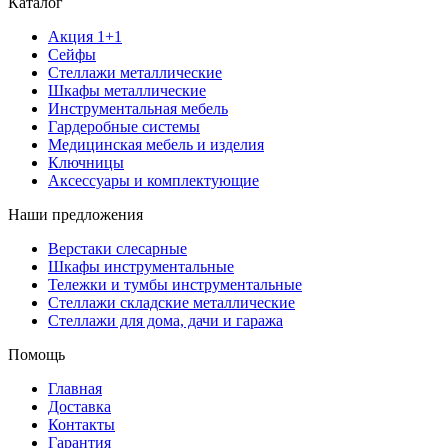
Каталог
Акция 1+1
Сейфы
Стеллажи металлические
Шкафы металлические
Инструментальная мебель
Гардеробные системы
Медицинская мебель и изделия
Ключницы
Аксессуары и комплектующие
Наши предложения
Верстаки слесарные
Шкафы инструментальные
Тележки и тумбы инструментальные
Стеллажи складские металлические
Стеллажи для дома, дачи и гаража
Помощь
Главная
Доставка
Контакты
Гарантия