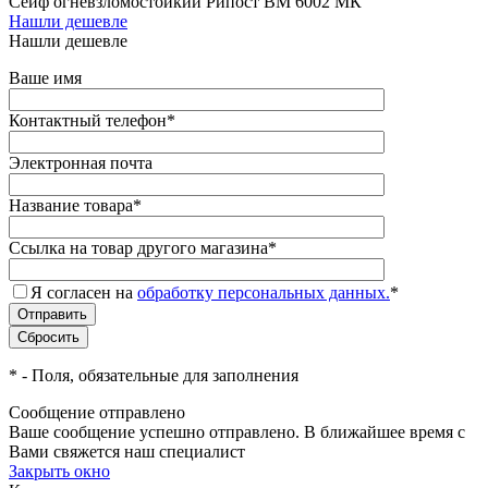
Сейф огневзломостойкий Рипост BM 6002 МК
Нашли дешевле
Нашли дешевле
Ваше имя
Контактный телефон
*
Электронная почта
Название товара
*
Ссылка на товар другого магазина
*
Я согласен на
обработку персональных данных.
*
*
- Поля, обязательные для заполнения
Сообщение отправлено
Ваше сообщение успешно отправлено. В ближайшее время с
Вами свяжется наш специалист
Закрыть окно