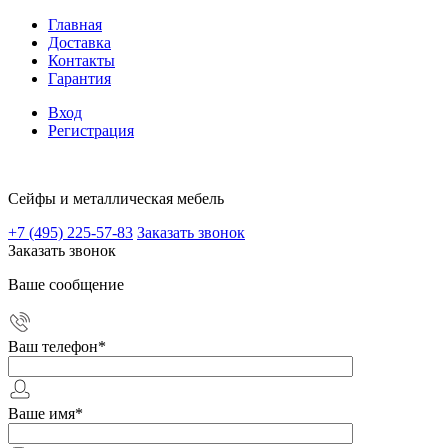
Главная
Доставка
Контакты
Гарантия
Вход
Регистрация
Сейфы и металлическая мебель
+7 (495) 225-57-83
Заказать звонок
Заказать звонок
Ваше сообщение
Ваш телефон
*
Ваше имя
*