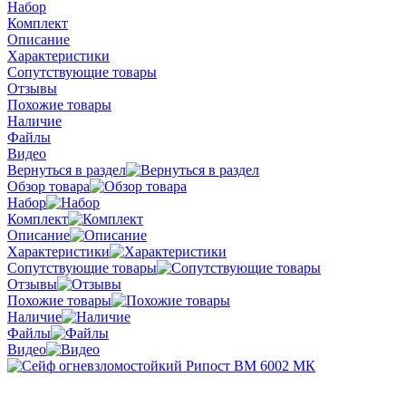
Набор
Комплект
Описание
Характеристики
Сопутствующие товары
Отзывы
Похожие товары
Наличие
Файлы
Видео
Вернуться в раздел
Обзор товара
Набор
Комплект
Описание
Характеристики
Сопутствующие товары
Отзывы
Похожие товары
Наличие
Файлы
Видео