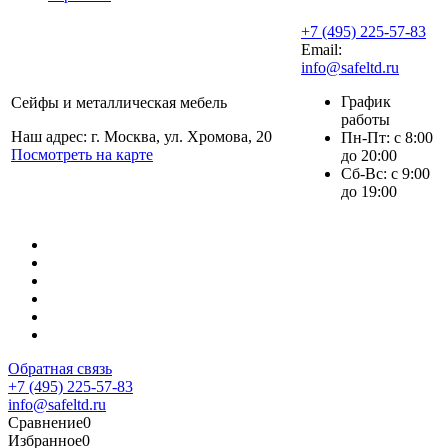
+7 (495) 225-57-83
Email:
info@safeltd.ru
График
Сейфы и металлическая мебель
работы
Наш адрес: г. Москва, ул. Хромова, 20
Пн-Пт: с 8:00
Посмотреть на карте
до 20:00
Сб-Вс: с 9:00
до 19:00
Обратная связь
+7 (495) 225-57-83
info@safeltd.ru
Сравнение
0
Избранное
0