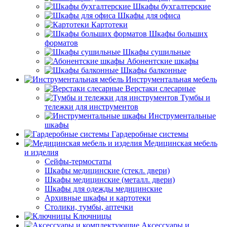
Шкафы бухгалтерские
Шкафы для офиса
Картотеки
Шкафы больших
форматов
Шкафы сушильные
Абонентские шкафы
Шкафы балконные
Инструментальная мебель
Верстаки слесарные
Тумбы и
тележки для инструментов
Инструментальные
шкафы
Гардеробные системы
Медицинская мебель
и изделия
Сейфы-термостаты
Шкафы медицинские (стекл. двери)
Шкафы медицинские (металл. двери)
Шкафы для одежды медицинские
Архивные шкафы и картотеки
Столики, тумбы, аптечки
Ключницы
Аксессуары и