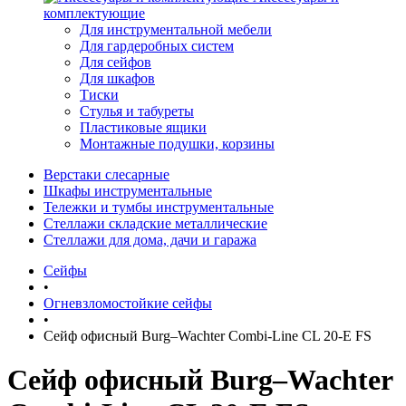
комплектующие
Для инструментальной мебели
Для гардеробных систем
Для сейфов
Для шкафов
Тиски
Стулья и табуреты
Пластиковые ящики
Монтажные подушки, корзины
Верстаки слесарные
Шкафы инструментальные
Тележки и тумбы инструментальные
Стеллажи складские металлические
Стеллажи для дома, дачи и гаража
Сейфы
•
Огневзломостойкие сейфы
•
Сейф офисный Burg–Wachter Combi-Line CL 20-E FS
Сейф офисный Burg–Wachter