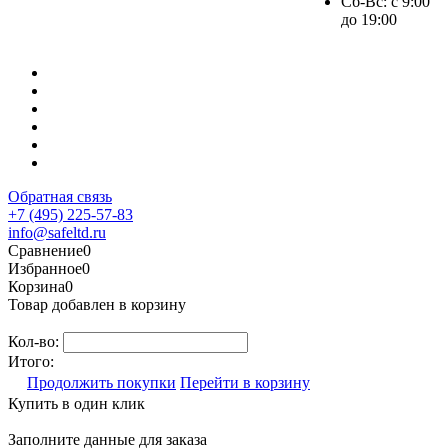
Сб-Вс: с 9:00
до 19:00
Обратная связь
+7 (495) 225-57-83
info@safeltd.ru
Сравнение
0
Избранное
0
Корзина
0
Товар добавлен в корзину
Кол-во:
Итого:
Продолжить покупки
Перейти в корзину
Купить в один клик
Заполните данные для заказа