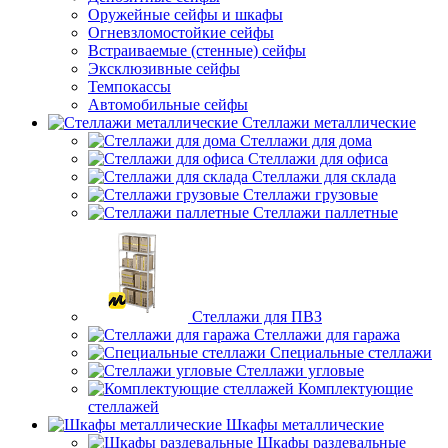
Оружейные сейфы и шкафы
Огневзломостойкие сейфы
Встраиваемые (стенные) сейфы
Эксклюзивные сейфы
Темпокассы
Автомобильные сейфы
Стеллажи металлические
Стеллажи для дома
Стеллажи для офиса
Стеллажи для склада
Стеллажи грузовые
Стеллажи паллетные
Стеллажи для ПВЗ
Стеллажи для гаража
Специальные стеллажи
Стеллажи угловые
Комплектующие
стеллажей
Шкафы металлические
Шкафы раздевальные