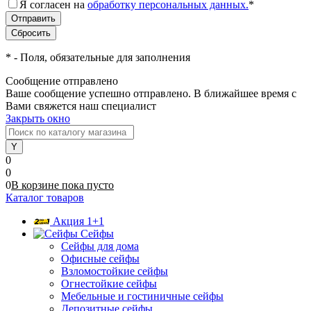
Я согласен на
обработку персональных данных.
*
*
- Поля, обязательные для заполнения
Сообщение отправлено
Ваше сообщение успешно отправлено. В ближайшее время с
Вами свяжется наш специалист
Закрыть окно
0
0
0
В корзине
пока
пусто
Каталог товаров
Акция 1+1
Сейфы
Сейфы для дома
Офисные сейфы
Взломостойкие сейфы
Огнестойкие сейфы
Мебельные и гостиничные сейфы
Депозитные сейфы