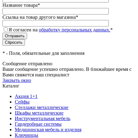
Название товара
*
Ссылка на товар другого магазина
*
Я согласен на
обработку персональных данных.
*
*
- Поля, обязательные для заполнения
Сообщение отправлено
Ваше сообщение успешно отправлено. В ближайшее время с
Вами свяжется наш специалист
Закрыть окно
Каталог
Акция 1+1
Сейфы
Стеллажи металлические
Шкафы металлические
Инструментальная мебель
Гардеробные системы
Медицинская мебель и изделия
Ключницы