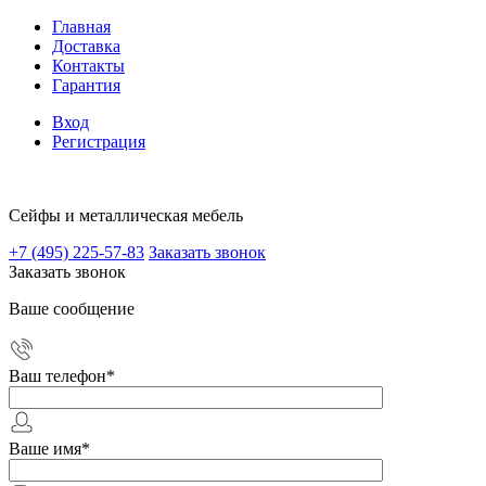
Главная
Доставка
Контакты
Гарантия
Вход
Регистрация
Сейфы и металлическая мебель
+7 (495) 225-57-83
Заказать звонок
Заказать звонок
Ваше сообщение
Ваш телефон
*
Ваше имя
*