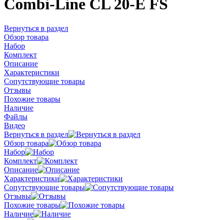
Combi-Line CL 20-E FS
Вернуться в раздел
Обзор товара
Набор
Комплект
Описание
Характеристики
Сопутствующие товары
Отзывы
Похожие товары
Наличие
Файлы
Видео
Вернуться в раздел
Обзор товара
Набор
Комплект
Описание
Характеристики
Сопутствующие товары
Отзывы
Похожие товары
Наличие