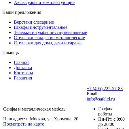
Аксессуары и комплектующие
Наши предложения
Верстаки слесарные
Шкафы инструментальные
Тележки и тумбы инструментальные
Стеллажи складские металлические
Стеллажи для дома, дачи и гаража
Помощь
Главная
Доставка
Контакты
Гарантия
+7 (495) 225-57-83
Email:
info@safeltd.ru
График
Сейфы и металлическая мебель
работы
Наш адрес: г. Москва, ул. Хромова, 20
Пн-Пт: с 8:00
Посмотреть на карте
до 20:00