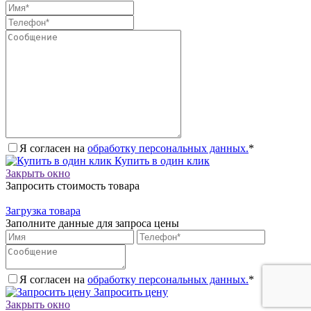
Я согласен на
обработку персональных данных.
*
Купить в один клик
Закрыть окно
Запросить стоимость товара
Загрузка товара
Заполните данные для запроса цены
Я согласен на
обработку персональных данных.
*
Запросить цену
Закрыть окно