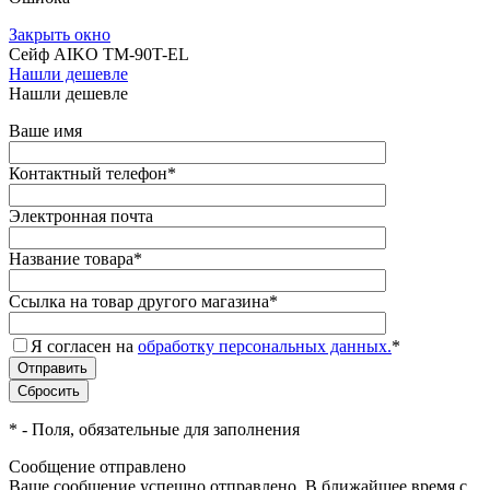
Закрыть окно
Сейф AIKO TM-90T-EL
Нашли дешевле
Нашли дешевле
Ваше имя
Контактный телефон
*
Электронная почта
Название товара
*
Ссылка на товар другого магазина
*
Я согласен на
обработку персональных данных.
*
*
- Поля, обязательные для заполнения
Сообщение отправлено
Ваше сообщение успешно отправлено. В ближайшее время с