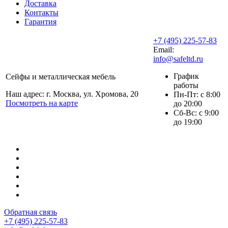
Доставка
Контакты
Гарантия
+7 (495) 225-57-83
Email:
info@safeltd.ru
График
Сейфы и металлическая мебель
работы
Наш адрес: г. Москва, ул. Хромова, 20
Пн-Пт: с 8:00
Посмотреть на карте
до 20:00
Сб-Вс: с 9:00
до 19:00
Обратная связь
+7 (495) 225-57-83