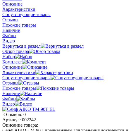
Описание
Характеристики
Сопутствующие товары
Отзывы
Похожие товары
Наличие
Файлы
Видео
Вернуться в раздел
Обзор товара
Набор
Комплект
Описание
Характеристики
Сопутствующие товары
Отзывы
Похожие товары
Наличие
Файлы
Видео
Отзывов: 0
Артикул:
002242
Описание товара:
Сейф AIKO TM-90T предназначен для хранения документов и