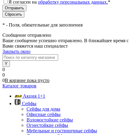
Я согласен на
обработку персональных данных.
*
*
- Поля, обязательные для заполнения
Сообщение отправлено
Ваше сообщение успешно отправлено. В ближайшее время с
Вами свяжется наш специалист
Закрыть окно
0
0
0
В корзине
пока
пусто
Каталог товаров
Акция 1+1
Сейфы
Сейфы для дома
Офисные сейфы
Взломостойкие сейфы
Огнестойкие сейфы
Мебельные и гостиничные сейфы