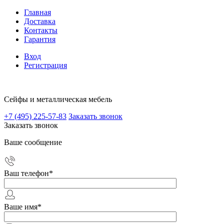
Главная
Доставка
Контакты
Гарантия
Вход
Регистрация
Сейфы и металлическая мебель
+7 (495) 225-57-83
Заказать звонок
Заказать звонок
Ваше сообщение
Ваш телефон
*
Ваше имя
*