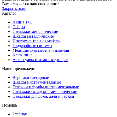
Вами свяжется наш специалист
Закрыть окно
Каталог
Акция 1+1
Сейфы
Стеллажи металлические
Шкафы металлические
Инструментальная мебель
Гардеробные системы
Медицинская мебель и изделия
Ключницы
Аксессуары и комплектующие
Наши предложения
Верстаки слесарные
Шкафы инструментальные
Тележки и тумбы инструментальные
Стеллажи складские металлические
Стеллажи для дома, дачи и гаража
Помощь
Главная