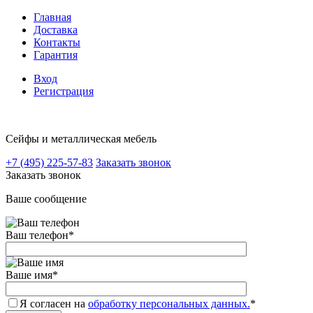
Главная
Доставка
Контакты
Гарантия
Вход
Регистрация
Сейфы и металлическая мебель
+7 (495) 225-57-83
Заказать звонок
Заказать звонок
Ваше сообщение
Ваш телефон
*
Ваше имя
*
Я согласен на
обработку персональных данных.
*