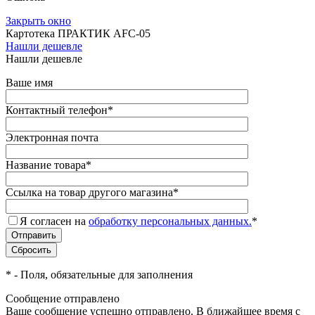
Закрыть окно
Картотека ПРАКТИК AFC-05
Нашли дешевле
Нашли дешевле
Ваше имя
Контактный телефон
*
Электронная почта
Название товара
*
Ссылка на товар другого магазина
*
Я согласен на
обработку персональных данных.
*
*
- Поля, обязательные для заполнения
Сообщение отправлено
Ваше сообщение успешно отправлено. В ближайшее время с