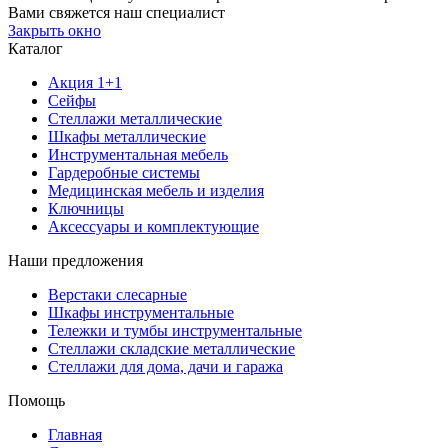
Вами свяжется наш специалист
Закрыть окно
Каталог
Акция 1+1
Сейфы
Стеллажи металлические
Шкафы металлические
Инструментальная мебель
Гардеробные системы
Медицинская мебель и изделия
Ключницы
Аксессуары и комплектующие
Наши предложения
Верстаки слесарные
Шкафы инструментальные
Тележки и тумбы инструментальные
Стеллажи складские металлические
Стеллажи для дома, дачи и гаража
Помощь
Главная