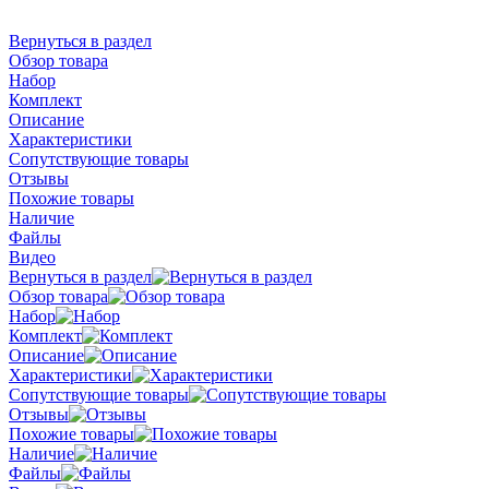
Вернуться в раздел
Обзор товара
Набор
Комплект
Описание
Характеристики
Сопутствующие товары
Отзывы
Похожие товары
Наличие
Файлы
Видео
Вернуться в раздел
Обзор товара
Набор
Комплект
Описание
Характеристики
Сопутствующие товары
Отзывы
Похожие товары
Наличие
Файлы