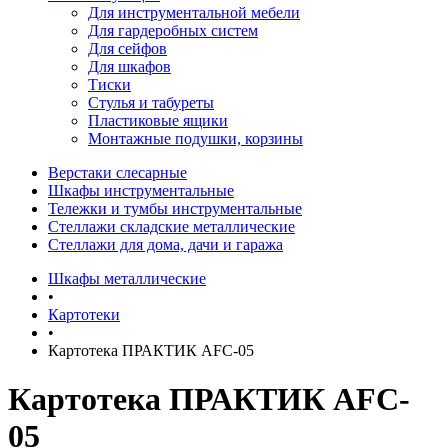
Для инструментальной мебели
Для гардеробных систем
Для сейфов
Для шкафов
Тиски
Стулья и табуреты
Пластиковые ящики
Монтажные подушки, корзины
Верстаки слесарные
Шкафы инструментальные
Тележки и тумбы инструментальные
Стеллажи складские металлические
Стеллажи для дома, дачи и гаража
Шкафы металлические
•
Картотеки
•
Картотека ПРАКТИК AFC-05
Картотека ПРАКТИК AFC-
05