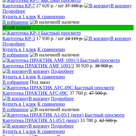
Быстрый просмотр
Картотека КР-7
27 620 р.
/ шт
37 160 р.
В корзину
Подробнее
Купить в 1 клик
К сравнению
В избранное
В наличии
Успей купить
Быстрый просмотр
Картотека КР-3
17 930 р.
/ шт
24 110 р.
В корзину
Подробнее
Купить в 1 клик
К сравнению
В избранное
В наличии
Быстрый просмотр
Картотека ПРАКТИК AMF 1091/3
30 920 р.
38 900 р.
В корзину
Подробнее
Купить в 1 клик
К сравнению
В избранное
Под заказ
Быстрый просмотр
Картотека ПРАКТИК AFC-09С
37 760 р.
47 500 р.
В корзину
Подробнее
Купить в 1 клик
К сравнению
В избранное
В наличии
Быстрый просмотр
Картотека ПРАКТИК A1-05/1 (верх)
33 780 р.
42 500 р.
В корзину
Подробнее
Купить в 1 клик
К сравнению