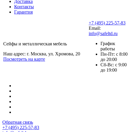
Доставка
Контакты
Гарантия
+7 (495) 225-57-83
Email:
info@safeltd.ru
График
Сейфы и металлическая мебель
работы
Наш адрес: г. Москва, ул. Хромова, 20
Пн-Пт: с 8:00
Посмотреть на карте
до 20:00
Сб-Вс: с 9:00
до 19:00
Обратная связь
+7 (495) 225-57-83