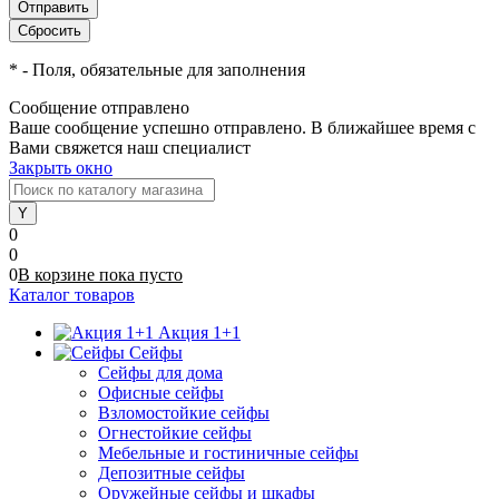
*
- Поля, обязательные для заполнения
Сообщение отправлено
Ваше сообщение успешно отправлено. В ближайшее время с
Вами свяжется наш специалист
Закрыть окно
0
0
0
В корзине
пока
пусто
Каталог товаров
Акция 1+1
Сейфы
Сейфы для дома
Офисные сейфы
Взломостойкие сейфы
Огнестойкие сейфы
Мебельные и гостиничные сейфы
Депозитные сейфы
Оружейные сейфы и шкафы