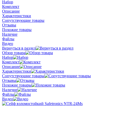
Набор
Комплект
Описание
Характеристики
Сопутствующие товары
Отзывы
Похожие товары
Наличие
Файлы
Видео
Вернуться в раздел
Обзор товара
Набор
Комплект
Описание
Характеристики
Сопутствующие товары
Отзывы
Похожие товары
Наличие
Файлы
Видео