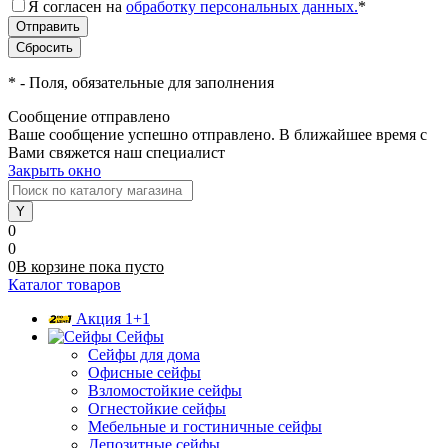
Я согласен на
обработку персональных данных.
*
*
- Поля, обязательные для заполнения
Сообщение отправлено
Ваше сообщение успешно отправлено. В ближайшее время с
Вами свяжется наш специалист
Закрыть окно
0
0
0
В корзине
пока
пусто
Каталог товаров
Акция 1+1
Сейфы
Сейфы для дома
Офисные сейфы
Взломостойкие сейфы
Огнестойкие сейфы
Мебельные и гостиничные сейфы
Депозитные сейфы