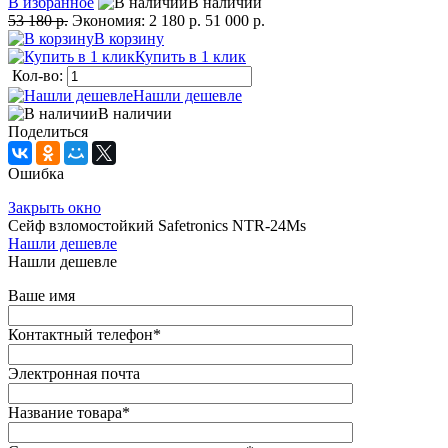
В избранное
В наличии
53 180 р.
Экономия:
2 180 р.
51 000 р.
В корзину
Купить в 1 клик
Кол-во:
Нашли дешевле
В наличии
Поделиться
Ошибка
Закрыть окно
Сейф взломостойкий Safetronics NTR-24Ms
Нашли дешевле
Нашли дешевле
Ваше имя
Контактный телефон
*
Электронная почта
Название товара
*