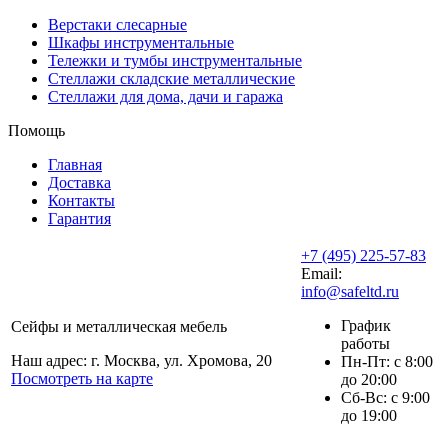
Верстаки слесарные
Шкафы инструментальные
Тележки и тумбы инструментальные
Стеллажи складские металлические
Стеллажи для дома, дачи и гаража
Помощь
Главная
Доставка
Контакты
Гарантия
+7 (495) 225-57-83
Email:
info@safeltd.ru
График
Сейфы и металлическая мебель
работы
Наш адрес: г. Москва, ул. Хромова, 20
Пн-Пт: с 8:00
Посмотреть на карте
до 20:00
Сб-Вс: с 9:00
до 19:00