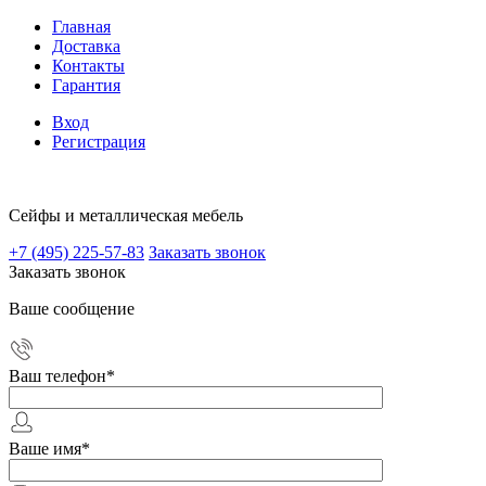
Главная
Доставка
Контакты
Гарантия
Вход
Регистрация
Сейфы и металлическая мебель
+7 (495) 225-57-83
Заказать звонок
Заказать звонок
Ваше сообщение
Ваш телефон
*
Ваше имя
*