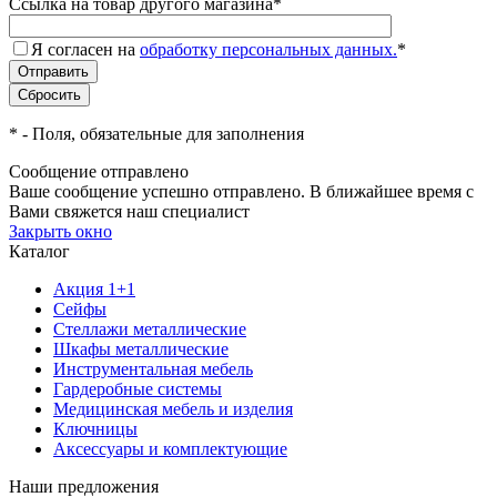
Ссылка на товар другого магазина
*
Я согласен на
обработку персональных данных.
*
*
- Поля, обязательные для заполнения
Сообщение отправлено
Ваше сообщение успешно отправлено. В ближайшее время с
Вами свяжется наш специалист
Закрыть окно
Каталог
Акция 1+1
Сейфы
Стеллажи металлические
Шкафы металлические
Инструментальная мебель
Гардеробные системы
Медицинская мебель и изделия
Ключницы
Аксессуары и комплектующие
Наши предложения