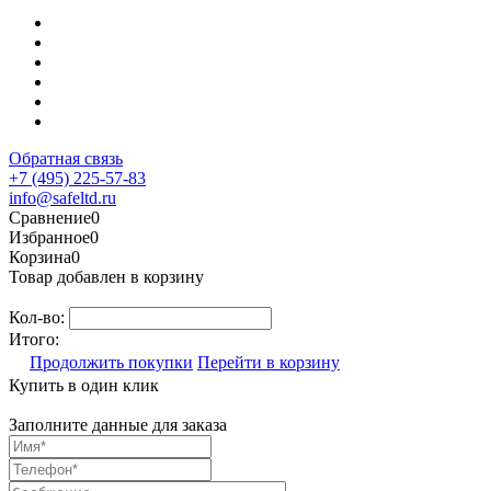
Обратная связь
+7 (495) 225-57-83
info@safeltd.ru
Сравнение
0
Избранное
0
Корзина
0
Товар добавлен в корзину
Кол-во:
Итого:
Продолжить покупки
Перейти в корзину
Купить в один клик
Заполните данные для заказа