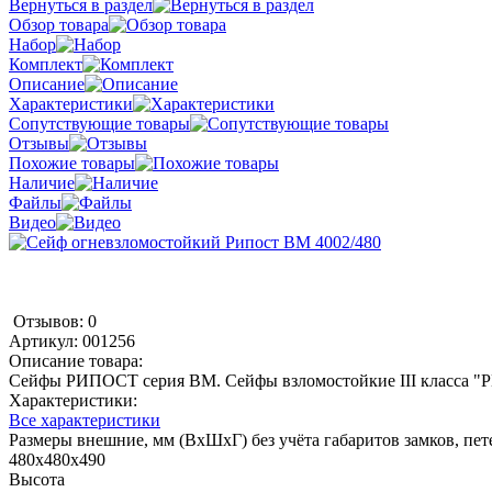
Вернуться в раздел
Обзор товара
Набор
Комплект
Описание
Характеристики
Сопутствующие товары
Отзывы
Похожие товары
Наличие
Файлы
Видео
Отзывов: 0
Артикул:
001256
Описание товара:
Сейфы РИПОСТ серия ВМ. Сейфы взломостойкие III класса "Р
Характеристики:
Все характеристики
Размеры внешние, мм (ВхШхГ) без учёта габаритов замков, пете
480x480x490
Высота