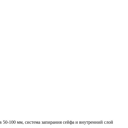
 50-100 мм, система запирания сейфа и внутренний слой