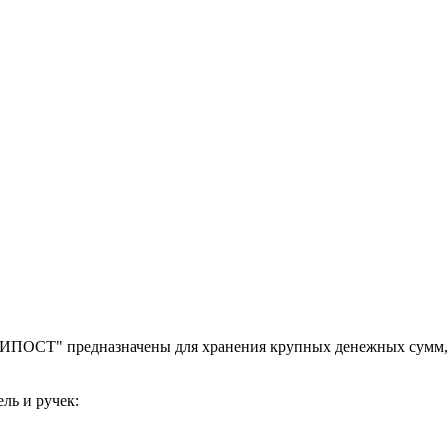
ИПОСТ" предназначены для хранения крупных денежных сумм, 
ль и ручек: