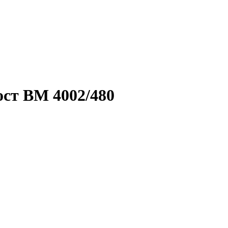
ст BM 4002/480