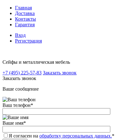
Главная
Доставка
Контакты
Гарантия
Вход
Регистрация
Сейфы и металлическая мебель
+7 (495) 225-57-83
Заказать звонок
Заказать звонок
Ваше сообщение
Ваш телефон
*
Ваше имя
*
Я согласен на
обработку персональных данных.
*