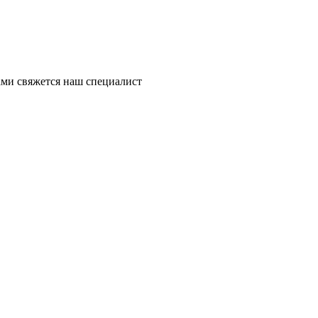
ми свяжется наш специалист