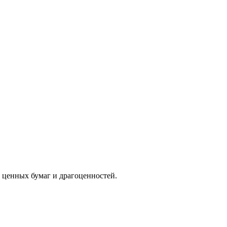
ценных бумаг и драгоценностей.