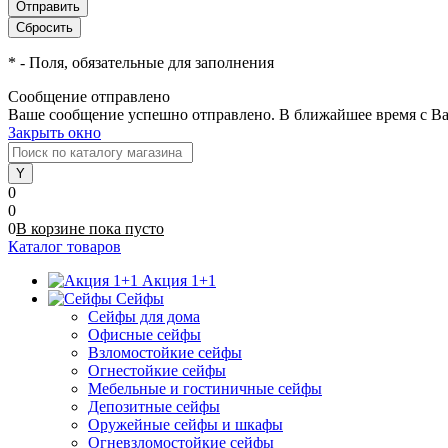
*
- Поля, обязательные для заполнения
Сообщение отправлено
Ваше сообщение успешно отправлено. В ближайшее время с Ва
Закрыть окно
0
0
0
В корзине
пока
пусто
Каталог товаров
Акция 1+1
Сейфы
Сейфы для дома
Офисные сейфы
Взломостойкие сейфы
Огнестойкие сейфы
Мебельные и гостиничные сейфы
Депозитные сейфы
Оружейные сейфы и шкафы
Огневзломостойкие сейфы