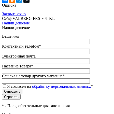
Ошибка
Закрыть окно
Сейф VALBERG FRS-80T KL
Нашли дешевле
Нашли дешевле
Ваше имя
Контактный телефон
*
Электронная почта
Название товара
*
Ссылка на товар другого магазина
*
Я согласен на
обработку персональных данных.
*
*
- Поля, обязательные для заполнения