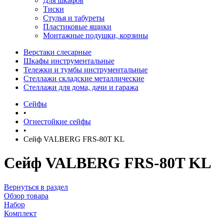
Для шкафов
Тиски
Стулья и табуреты
Пластиковые ящики
Монтажные подушки, корзины
Верстаки слесарные
Шкафы инструментальные
Тележки и тумбы инструментальные
Стеллажи складские металлические
Стеллажи для дома, дачи и гаража
Сейфы
•
Огнестойкие сейфы
•
Сейф VALBERG FRS-80T KL
Сейф VALBERG FRS-80T KL
Вернуться в раздел
Обзор товара
Набор
Комплект