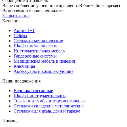
Сообщение отправлено
Ваше сообщение успешно отправлено. В ближайшее время с
Вами свяжется наш специалист
Закрыть окно
Каталог
Акция 1+1
Сейфы
Стеллажи металлические
Шкафы металлические
Инструментальная мебель
Гардеробные системы
Медицинская мебель и изделия
Ключницы
Аксессуары и комплектующие
Наши предложения
Верстаки слесарные
Шкафы инструментальные
Тележки и тумбы инструментальные
Стеллажи складские металлические
Стеллажи для дома, дачи и гаража
Помощь