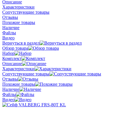
Описание
Характеристики
Сопутствующие товары
Отзывы
Похожие товары
Наличие
Файлы
Видео
Вернуться в раздел
Обзор товара
Набор
Комплект
Описание
Характеристики
Сопутствующие товары
Отзывы
Похожие товары
Наличие
Файлы
Видео