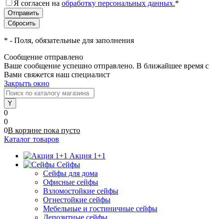
Я согласен на
обработку персональных данных.
*
*
- Поля, обязательные для заполнения
Сообщение отправлено
Ваше сообщение успешно отправлено. В ближайшее время с
Вами свяжется наш специалист
Закрыть окно
0
0
0
В корзине
пока
пусто
Каталог товаров
Акция 1+1
Сейфы
Сейфы для дома
Офисные сейфы
Взломостойкие сейфы
Огнестойкие сейфы
Мебельные и гостиничные сейфы
Депозитные сейфы