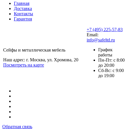
Главная
Доставка
Контакты
Гарантия
+7 (495) 225-57-83
Email:
info@safeltd.ru
График
Сейфы и металлическая мебель
работы
Наш адрес: г. Москва, ул. Хромова, 20
Пн-Пт: с 8:00
Посмотреть на карте
до 20:00
Сб-Вс: с 9:00
до 19:00
Обратная связь