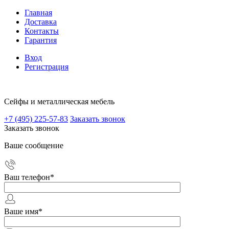
Главная
Доставка
Контакты
Гарантия
Вход
Регистрация
Сейфы и металлическая мебель
+7 (495) 225-57-83
Заказать звонок
Заказать звонок
Ваше сообщение
Ваш телефон
*
Ваше имя
*