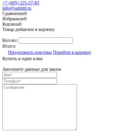
+7 (495) 225-57-83
info@safeltd.ru
Сравнение
0
Избранное
0
Корзина
0
Товар добавлен в корзину
Кол-во:
Итого:
Продолжить покупки
Перейти в корзину
Купить в один клик
Заполните данные для заказа