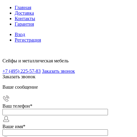
Главная
Доставка
Контакты
Гарантия
Вход
Регистрация
Сейфы и металлическая мебель
+7 (495) 225-57-83
Заказать звонок
Заказать звонок
Ваше сообщение
Ваш телефон
*
Ваше имя
*