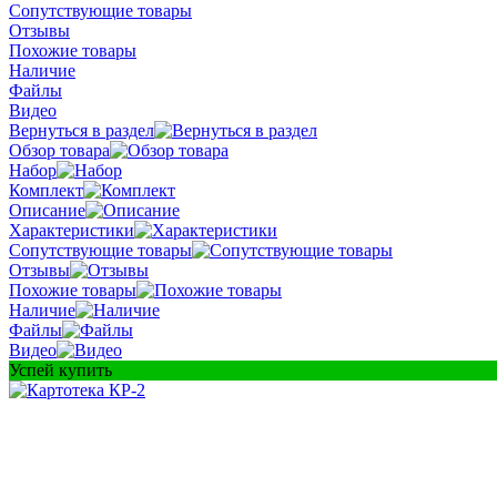
Сопутствующие товары
Отзывы
Похожие товары
Наличие
Файлы
Видео
Вернуться в раздел
Обзор товара
Набор
Комплект
Описание
Характеристики
Сопутствующие товары
Отзывы
Похожие товары
Наличие
Файлы
Видео
Успей купить