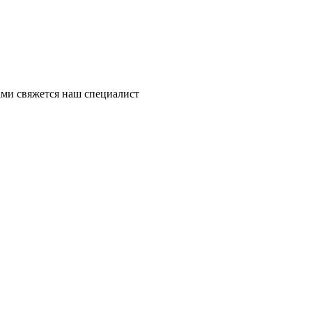
ми свяжется наш специалист