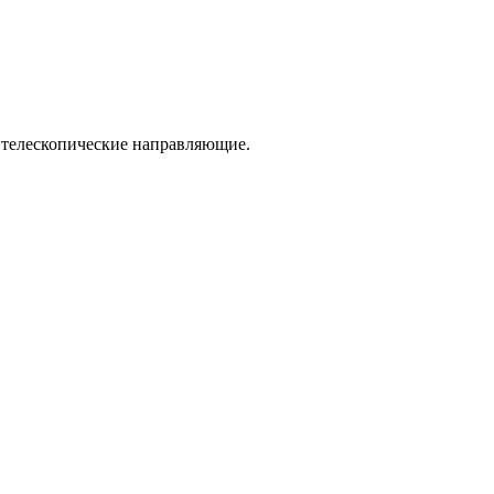
 телескопические направляющие.